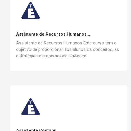
Assistente de Recursos Humanos...
Assistente de Recursos Humanos Este curso tem o
objetivo de proporcionar aos alunos os conceitos, as
estratégias e a operacionaliza&cced...
Assistente Contábil...