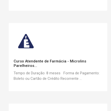
Curso Atendente de Farmácia - Microlins
Parelheiros...
Tempo de Duração: 8 meses Forma de Pagamento:
Boleto ou Cartão de Crédito Recorrente ...