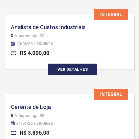
INTEGRAL
Analista de Custos Industriais
Votuporanga-SP
10/06/26 à 30/08/26
R$ 4.000,00
VER DETALHES
INTEGRAL
Gerente de Loja
Votuporanga-SP
31/07/26 à 29/08/26
R$ 3.896,00