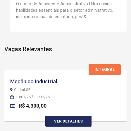
O curso de Assistente Administrativo Ultra ensina
habilidades essenciais para o setor administrativo,
incluindo rotinas de escritório, gest&...
Vagas Relevantes
INTEGRAL
Mecânico Industrial
Cedral-SP
10/07/26 à 31/12/26
R$ 4.300,00
VER DETALHES