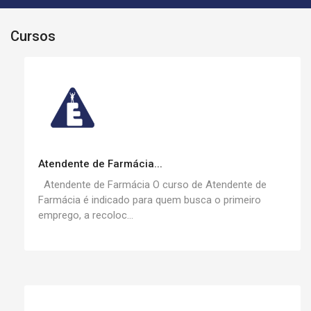
Cursos
Atendente de Farmácia...
Atendente de Farmácia O curso de Atendente de
Farmácia é indicado para quem busca o primeiro
emprego, a recoloc...