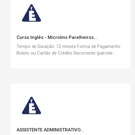
Curso Inglês - Microlins Parelheiros...
Tempo de Duração: 12 meses Forma de Pagamento:
Boleto ou Cartão de Crédito Recorrente (parcele...
ASSISTENTE ADMINISTRATIVO...