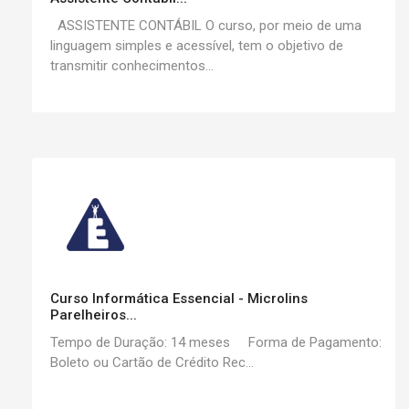
ASSISTENTE CONTÁBIL O curso, por meio de uma
linguagem simples e acessível, tem o objetivo de
transmitir conhecimentos...
Curso Informática Essencial - Microlins
Parelheiros...
Tempo de Duração: 14 meses Forma de Pagamento:
Boleto ou Cartão de Crédito Rec...