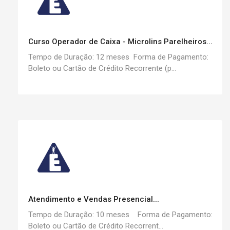
Curso Operador de Caixa - Microlins Parelheiros...
Tempo de Duração: 12 meses Forma de Pagamento:
Boleto ou Cartão de Crédito Recorrente (p...
Atendimento e Vendas Presencial...
Tempo de Duração: 10 meses Forma de Pagamento:
Boleto ou Cartão de Crédito Recorrent...