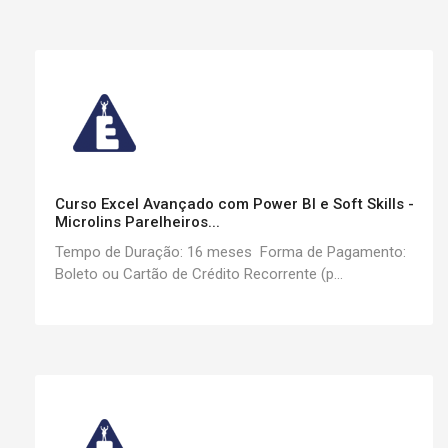
Curso Excel Avançado com Power BI e Soft Skills -
Microlins Parelheiros...
Tempo de Duração: 16 meses Forma de Pagamento:
Boleto ou Cartão de Crédito Recorrente (p...