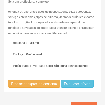
Seja um profissional completo:
entenda os diferentes tipos de hospedagens, suas categorias,
serviços oferecidos, tipos de turismo, demanda turística e como
funcionam agências e operadoras de turismo. Aprenda as
funções e atividades do setor, saiba atender clientes e trabalhar
em equipe para ter um currículo diferenciado.
Hotelaria e Turismo
Evolução Profissional
Inglês Stage I - VIII (caso ainda não tenha conhecimento)
Preencher cupom de desconto
Estou com dúvida