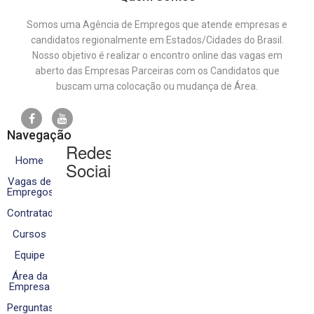
Somos uma Agência de Empregos que atende empresas e
candidatos regionalmente em Estados/Cidades do Brasil.
Nosso objetivo é realizar o encontro online das vagas em
aberto das Empresas Parceiras com os Candidatos que
buscam uma colocação ou mudança de Área.
Navegação
Redes
Home
Sociais
Vagas de
Empregos
Contratados
Cursos
Equipe
Área da
Empresa
Perguntas