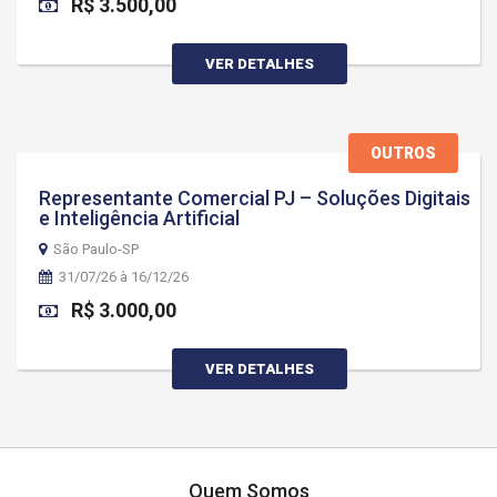
R$ 3.500,00
VER DETALHES
OUTROS
Representante Comercial PJ – Soluções Digitais
e Inteligência Artificial
São Paulo-SP
31/07/26 à 16/12/26
R$ 3.000,00
VER DETALHES
Quem Somos