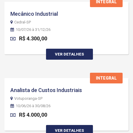
INTEGRAL
Mecânico Industrial
Cedral-SP
10/07/26 à 31/12/26
R$ 4.300,00
VER DETALHES
INTEGRAL
Analista de Custos Industriais
Votuporanga-SP
10/06/26 à 30/08/26
R$ 4.000,00
VER DETALHES