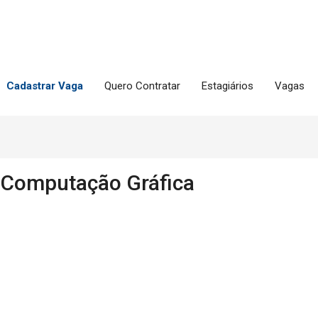
Cadastrar Vaga
Quero Contratar
Estagiários
Vagas
e Computação Gráfica