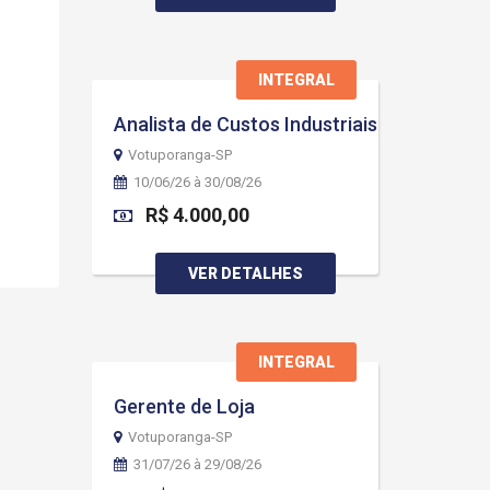
INTEGRAL
Analista de Custos Industriais
Votuporanga-SP
10/06/26 à 30/08/26
R$ 4.000,00
VER DETALHES
INTEGRAL
Gerente de Loja
Votuporanga-SP
31/07/26 à 29/08/26