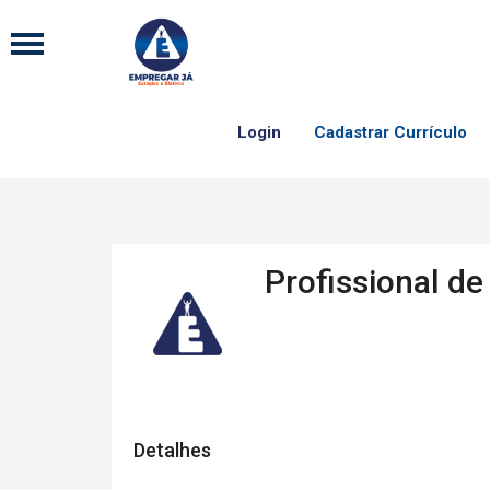
Login
Cadastrar Currículo
Profissional d
Detalhes