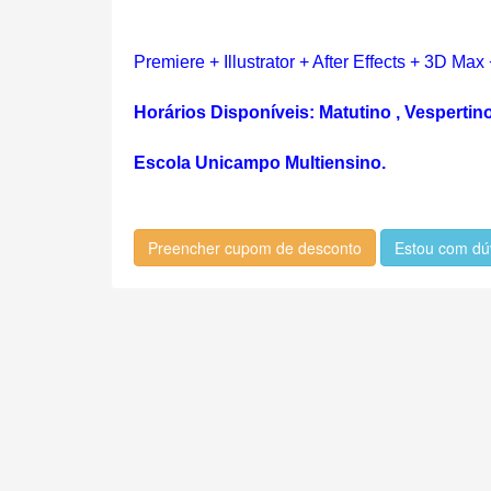
Premiere + Illustrator + After Effects + 3D 
Horários Disponíveis: Matutino , Vespertin
Escola Unicampo Multiensino.
Preencher cupom de desconto
Estou com dú