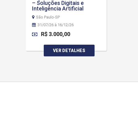
– Soluções Digitais e
Inteligência Artificial
São Paulo-SP
31/07/26 à 16/12/26
R$ 3.000,00
VER DETALHES