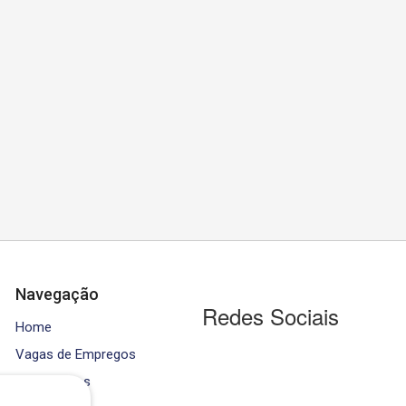
Navegação
Redes Sociais
Home
Vagas de Empregos
Contratados