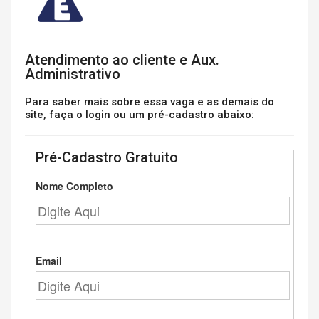
Atendimento ao cliente e Aux.
Administrativo
Para saber mais sobre essa vaga e as demais do
site, faça o login ou um pré-cadastro abaixo:
Pré-Cadastro Gratuito
Nome Completo
Email