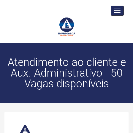
Toggle
navigati
Atendimento ao cliente e
Aux. Administrativo - 50
Vagas disponíveis