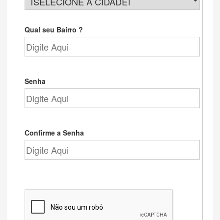
Qual seu Bairro ?
Senha
Confirme a Senha