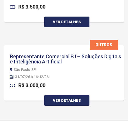
R$ 3.500,00
VER DETALHES
OUTROS
Representante Comercial PJ – Soluções Digitais
e Inteligência Artificial
São Paulo-SP
31/07/26 à 16/12/26
R$ 3.000,00
VER DETALHES