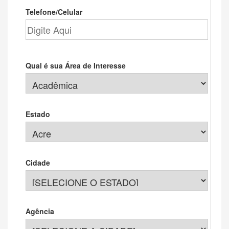
Telefone/Celular
Qual é sua Área de Interesse
Estado
Cidade
Agência