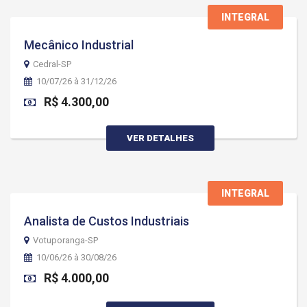
INTEGRAL
Mecânico Industrial
Cedral-SP
10/07/26 à 31/12/26
R$ 4.300,00
VER DETALHES
INTEGRAL
Analista de Custos Industriais
Votuporanga-SP
10/06/26 à 30/08/26
R$ 4.000,00