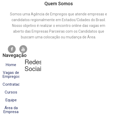
Quem Somos
Somos uma Agência de Empregos que atende empresas e
candidatos regionalmente em Estados/Cidades do Brasil.
Nosso objetivo é realizar o encontro online das vagas em
aberto das Empresas Parceiras com os Candidatos que
buscam uma colocação ou mudança de Área.
Navegação
Redes
Home
Sociais
Vagas de
Empregos
Contratados
Cursos
Equipe
Área da
Empresa