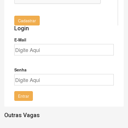
Cadastrar
Login
E-Mail
Senha
Entrar
Outras Vagas