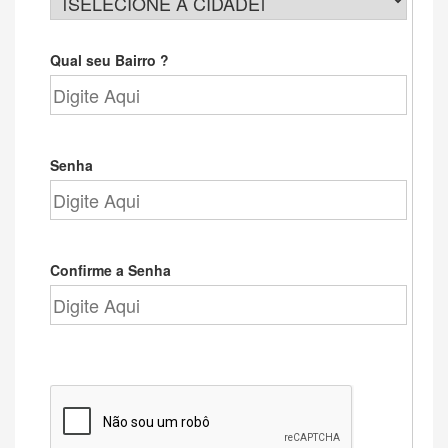
Qual seu Bairro ?
Senha
Confirme a Senha