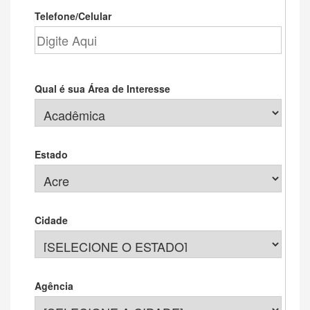
Telefone/Celular
Qual é sua Área de Interesse
Estado
Cidade
Agência