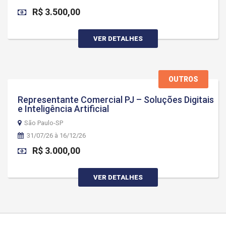
R$ 3.500,00
VER DETALHES
OUTROS
Representante Comercial PJ – Soluções Digitais
e Inteligência Artificial
São Paulo-SP
31/07/26 à 16/12/26
R$ 3.000,00
VER DETALHES