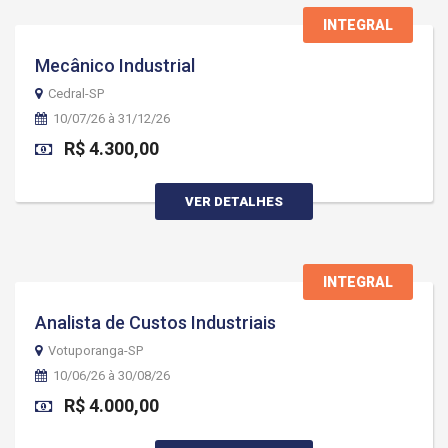
INTEGRAL
Mecânico Industrial
Cedral-SP
10/07/26 à 31/12/26
R$ 4.300,00
VER DETALHES
INTEGRAL
Analista de Custos Industriais
Votuporanga-SP
10/06/26 à 30/08/26
R$ 4.000,00