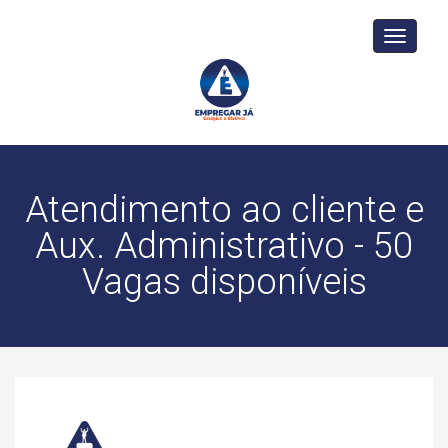
Toggle
navigati
Atendimento ao cliente e
Aux. Administrativo - 50
Vagas disponíveis