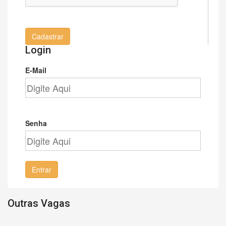
Cadastrar
Login
E-Mail
Senha
Entrar
Outras Vagas