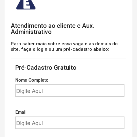
Atendimento ao cliente e Aux.
Administrativo
Para saber mais sobre essa vaga e as demais do
site, faça o login ou um pré-cadastro abaixo:
Pré-Cadastro Gratuito
Nome Completo
Email