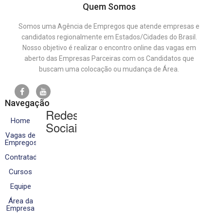
Quem Somos
Somos uma Agência de Empregos que atende empresas e
candidatos regionalmente em Estados/Cidades do Brasil.
Nosso objetivo é realizar o encontro online das vagas em
aberto das Empresas Parceiras com os Candidatos que
buscam uma colocação ou mudança de Área.
Navegação
Redes
Home
Sociais
Vagas de
Empregos
Contratados
Cursos
Equipe
Área da
Empresa