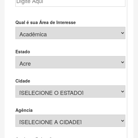
Qual é sua Área de Interesse
Estado
Cidade
Agência