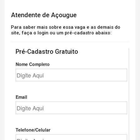
Atendente de Açougue
Para saber mais sobre essa vaga e as demais do
site, faça o login ou um pré-cadastro abaixo:
Pré-Cadastro Gratuito
Nome Completo
Email
Telefone/Celular