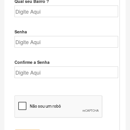
Qual seu Bairro ?
Senha
Confirme a Senha