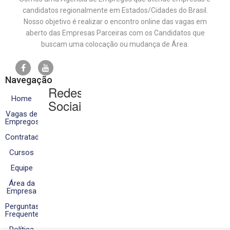
candidatos regionalmente em Estados/Cidades do Brasil.
Nosso objetivo é realizar o encontro online das vagas em
aberto das Empresas Parceiras com os Candidatos que
buscam uma colocação ou mudança de Área.
Navegação
Redes
Home
Sociais
Vagas de
Empregos
Contratados
Cursos
Equipe
Área da
Empresa
Perguntas
Frequentes
Política