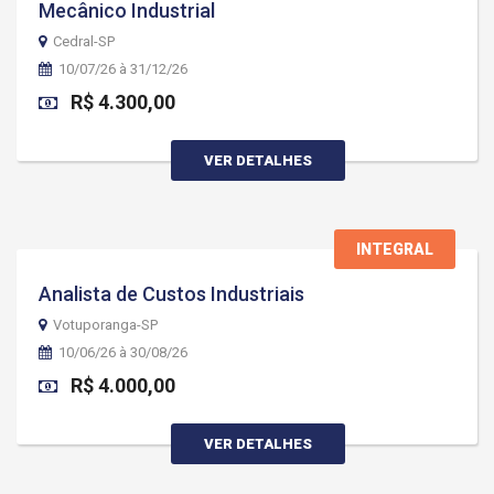
Mecânico Industrial
Cedral-SP
10/07/26 à 31/12/26
R$ 4.300,00
VER DETALHES
INTEGRAL
Analista de Custos Industriais
Votuporanga-SP
10/06/26 à 30/08/26
R$ 4.000,00
VER DETALHES