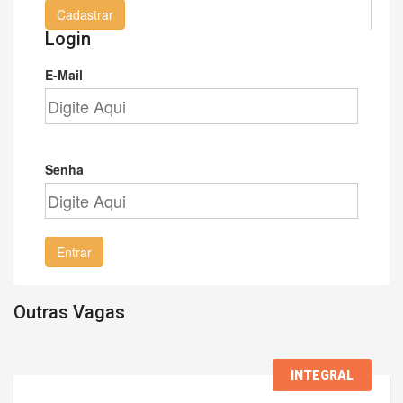
Cadastrar
Login
E-Mail
Senha
Entrar
Outras Vagas
INTEGRAL