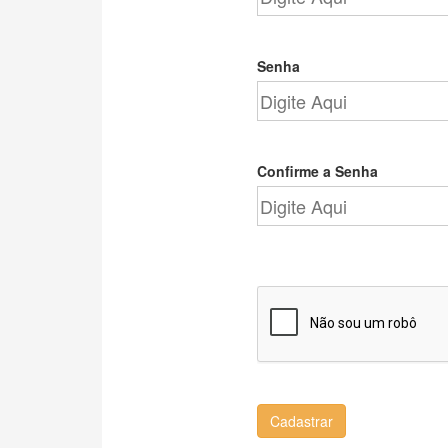
Senha
Confirme a Senha
Cadastrar