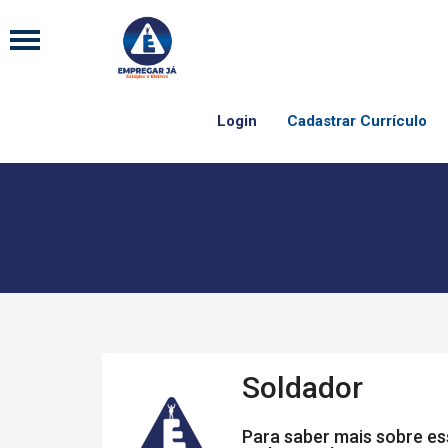
Login
Cadastrar Currículo
Soldador
Para saber mais sobre ess