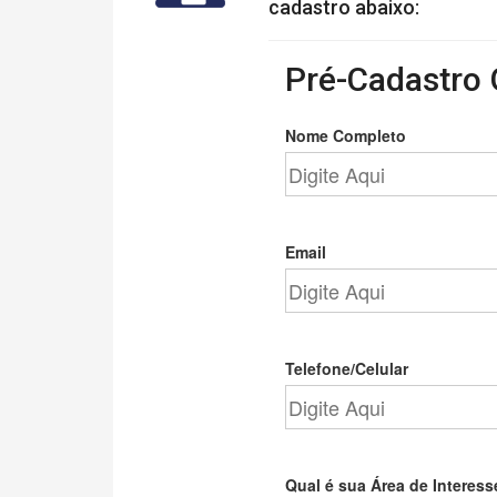
cadastro abaixo:
Pré-Cadastro 
Nome Completo
Email
Telefone/Celular
Qual é sua Área de Interess