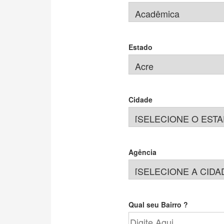
Estado
Cidade
Agência
Qual seu Bairro ?