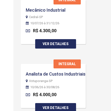
INTEGRAL
Mecânico Industrial
Cedral-SP
10/07/26 à 31/12/26
R$ 4.300,00
VER DETALHES
INTEGRAL
Analista de Custos Industriais
Votuporanga-SP
10/06/26 à 30/08/26
R$ 4.000,00
VER DETALHES