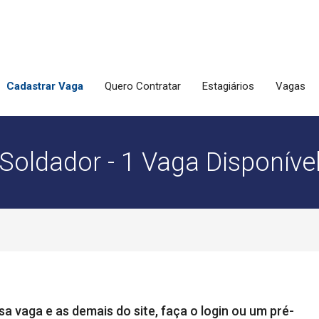
Cadastrar Vaga
Quero Contratar
Estagiários
Vagas
Soldador - 1 Vaga Disponíve
a vaga e as demais do site, faça o login ou um pré-