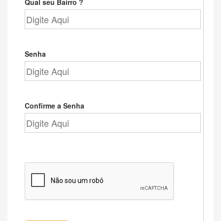
Qual seu Bairro ?
Senha
Confirme a Senha