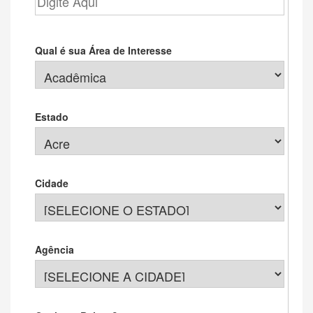
Qual é sua Área de Interesse
Estado
Cidade
Agência