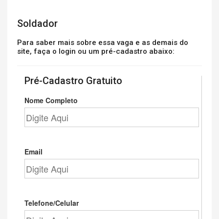
Soldador
Para saber mais sobre essa vaga e as demais do
site, faça o login ou um pré-cadastro abaixo:
Pré-Cadastro Gratuito
Nome Completo
Email
Telefone/Celular