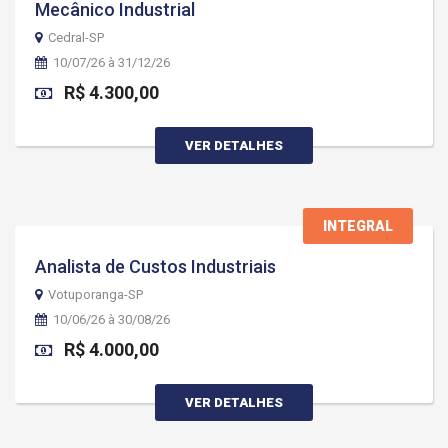
Mecânico Industrial
Cedral-SP
10/07/26 à 31/12/26
R$ 4.300,00
VER DETALHES
INTEGRAL
Analista de Custos Industriais
Votuporanga-SP
10/06/26 à 30/08/26
R$ 4.000,00
VER DETALHES