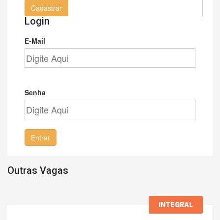
Cadastrar
Login
E-Mail
Senha
Entrar
Outras Vagas
INTEGRAL