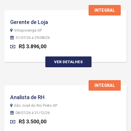
INTEGRAL
Gerente de Loja
Votuporanga-SP
31/07/26 à 29/08/26
R$ 3.896,00
VER DETALHES
INTEGRAL
Analista de RH
São José do Rio Preto-SP
08/07/26 à 31/12/26
R$ 3.500,00