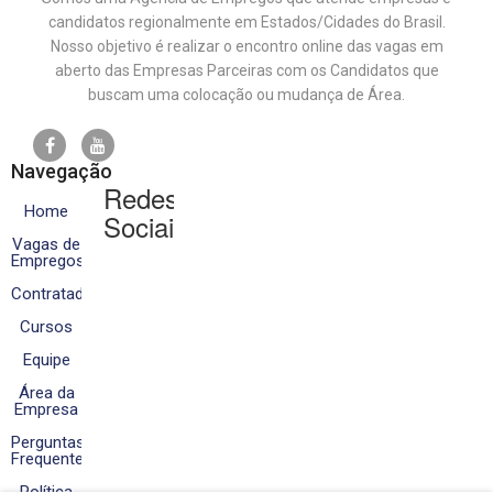
candidatos regionalmente em Estados/Cidades do Brasil.
Nosso objetivo é realizar o encontro online das vagas em
aberto das Empresas Parceiras com os Candidatos que
buscam uma colocação ou mudança de Área.
Navegação
Redes
Home
Sociais
Vagas de
Empregos
Contratados
Cursos
Equipe
Área da
Empresa
Perguntas
Frequentes
Política