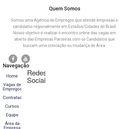
Quem Somos
Somos uma Agência de Empregos que atende empresas e
candidatos regionalmente em Estados/Cidades do Brasil.
Nosso objetivo é realizar o encontro online das vagas em
aberto das Empresas Parceiras com os Candidatos que
buscam uma colocação ou mudança de Área.
Navegação
Redes
Home
Sociais
Vagas de
Empregos
Contratados
Cursos
Equipe
Área da
Empresa