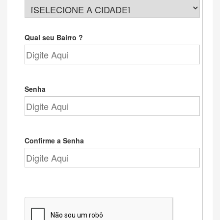
Qual seu Bairro ?
Senha
Confirme a Senha