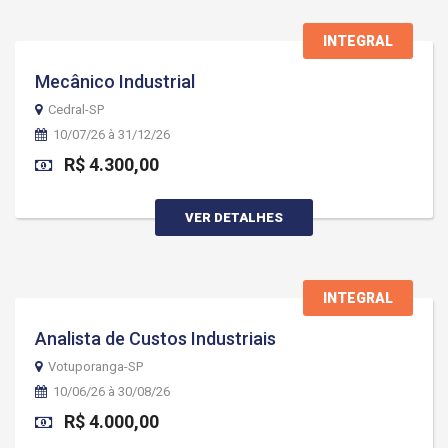
INTEGRAL
Mecânico Industrial
Cedral-SP
10/07/26 à 31/12/26
R$ 4.300,00
VER DETALHES
INTEGRAL
Analista de Custos Industriais
Votuporanga-SP
10/06/26 à 30/08/26
R$ 4.000,00