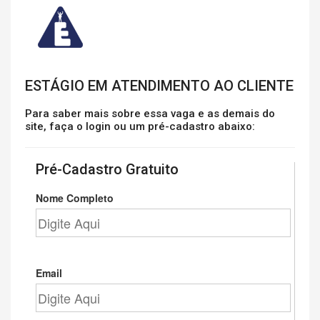
ESTÁGIO EM ATENDIMENTO AO CLIENTE
Para saber mais sobre essa vaga e as demais do
site, faça o login ou um pré-cadastro abaixo:
Pré-Cadastro Gratuito
Nome Completo
Email