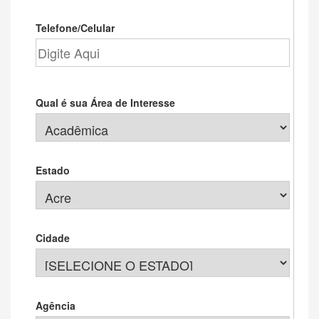
Telefone/Celular
Qual é sua Área de Interesse
Estado
Cidade
Agência