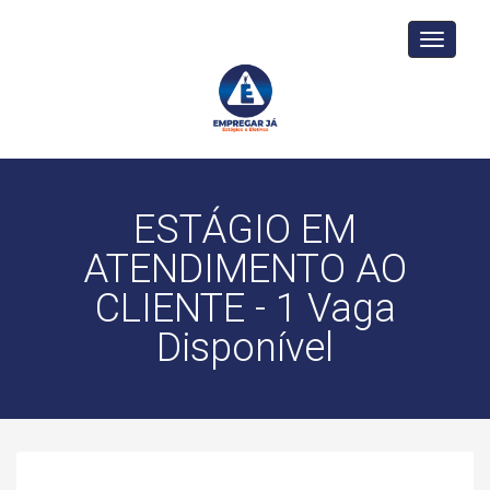
Toggle
navigati
ESTÁGIO EM
ATENDIMENTO AO
CLIENTE - 1 Vaga
Disponível