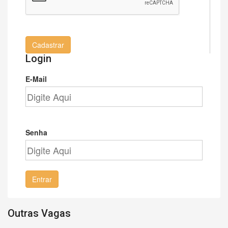
Cadastrar
Login
E-Mail
Senha
Entrar
Outras Vagas