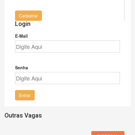
Cadastrar
Login
E-Mail
Senha
Entrar
Outras Vagas