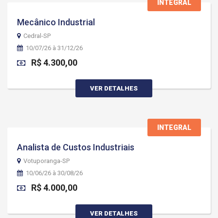
INTEGRAL
Mecânico Industrial
Cedral-SP
10/07/26 à 31/12/26
R$ 4.300,00
VER DETALHES
INTEGRAL
Analista de Custos Industriais
Votuporanga-SP
10/06/26 à 30/08/26
R$ 4.000,00
VER DETALHES