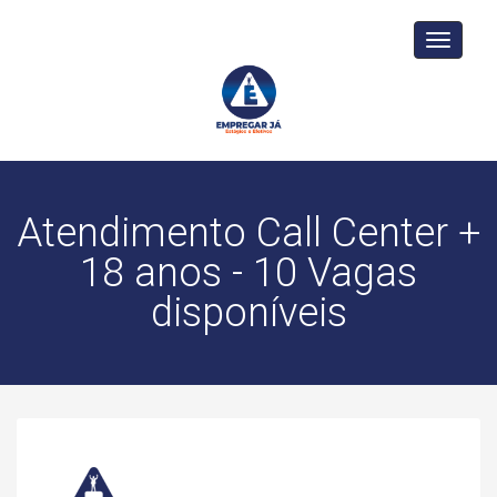
Toggle
navigati
Atendimento Call Center +
18 anos - 10 Vagas
disponíveis