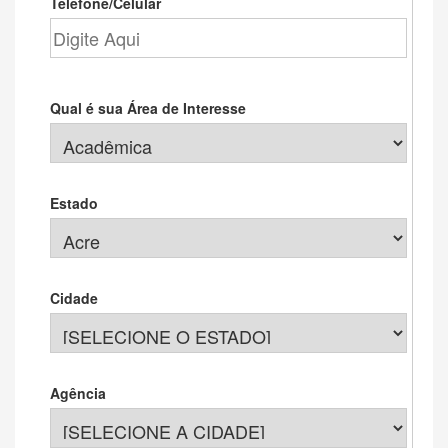
Telefone/Celular
Qual é sua Área de Interesse
Estado
Cidade
Agência