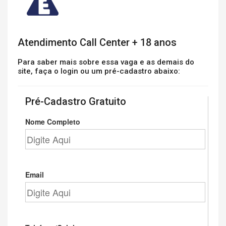
Atendimento Call Center + 18 anos
Para saber mais sobre essa vaga e as demais do
site, faça o login ou um pré-cadastro abaixo:
Pré-Cadastro Gratuito
Nome Completo
Email