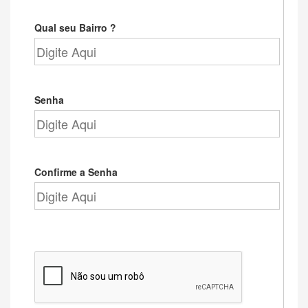
Qual seu Bairro ?
Senha
Confirme a Senha