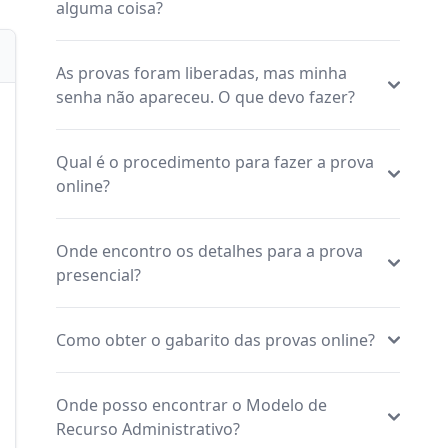
alguma coisa?
As provas foram liberadas, mas minha
senha não apareceu. O que devo fazer?
Qual é o procedimento para fazer a prova
online?
Onde encontro os detalhes para a prova
presencial?
Como obter o gabarito das provas online?
Onde posso encontrar o Modelo de
Recurso Administrativo?