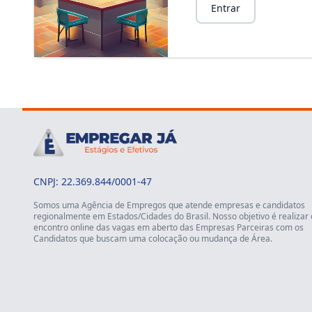
Entrar
CNPJ: 22.369.844/0001-47
Somos uma Agência de Empregos que atende empresas e candidatos
regionalmente em Estados/Cidades do Brasil. Nosso objetivo é realizar 
encontro online das vagas em aberto das Empresas Parceiras com os
Candidatos que buscam uma colocação ou mudança de Área.