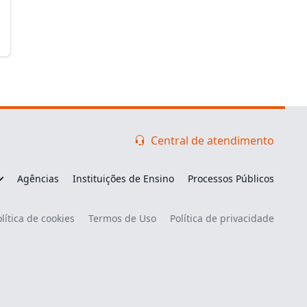
Central de atendimento
Agências
Instituições de Ensino
Processos Públicos
lítica de cookies
Termos de Uso
Política de privacidade