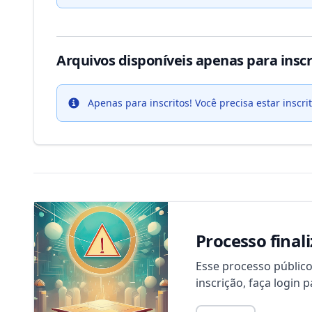
Arquivos disponíveis apenas para inscr
Apenas para inscritos!
Você precisa estar inscrit
Info
Processo final
Esse processo público 
inscrição, faça logi