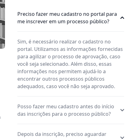
Preciso fazer meu cadastro no portal para
me inscrever em um processo público?
Sim, é necessário realizar o cadastro no
portal. Utilizamos as informações fornecidas
para agilizar o processo de aprovação, caso
você seja selecionado. Além disso, essas
informações nos permitem ajudá-lo a
encontrar outros processos públicos
adequados, caso você não seja aprovado.
Posso fazer meu cadastro antes do início
das inscrições para o processo público?
a
Depois da inscrição, preciso aguardar