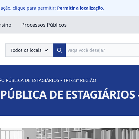
ação, clique para permitir:
Permitir a localização
.
nsino
Processos Públicos
Pesquisa
Todos os locais
Search
O PÚBLICA DE ESTAGIÁRIOS - TRT-23º REGIÃO
PÚBLICA DE ESTAGIÁRIOS -