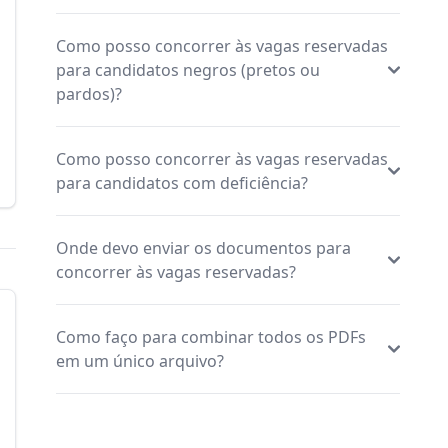
Como posso concorrer às vagas reservadas
para candidatos negros (pretos ou
pardos)?
Como posso concorrer às vagas reservadas
para candidatos com deficiência?
Onde devo enviar os documentos para
concorrer às vagas reservadas?
Como faço para combinar todos os PDFs
em um único arquivo?