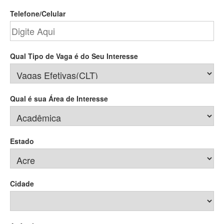
Telefone/Celular
Qual Tipo de Vaga é do Seu Interesse
Qual é sua Área de Interesse
Estado
Cidade