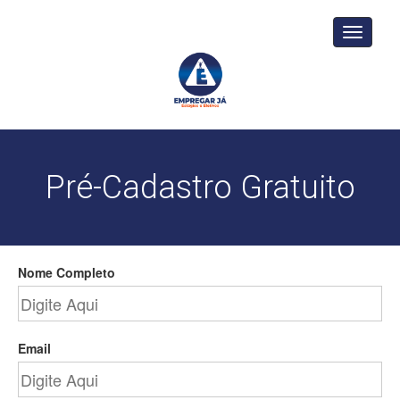
Toggle
navigati
Pré-Cadastro Gratuito
Nome Completo
Email