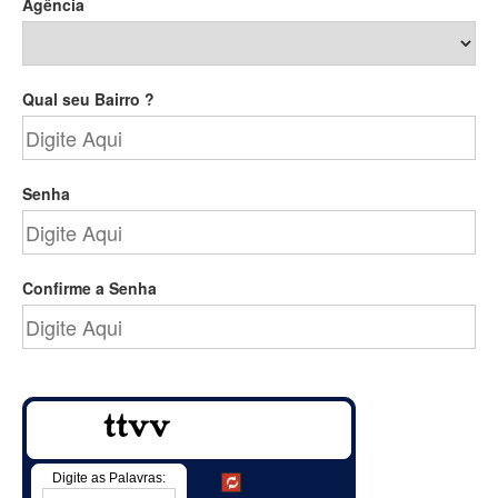
Agência
Qual seu Bairro ?
Senha
Confirme a Senha
Digite as Palavras: