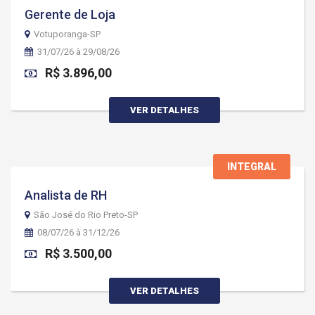
Gerente de Loja
Votuporanga-SP
31/07/26 à 29/08/26
R$ 3.896,00
VER DETALHES
INTEGRAL
Analista de RH
São José do Rio Preto-SP
08/07/26 à 31/12/26
R$ 3.500,00
VER DETALHES