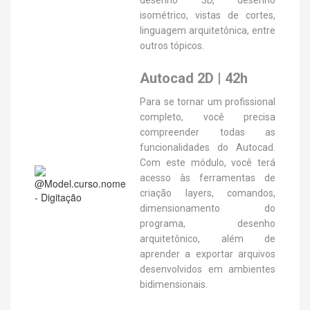
desenho 3D, desenho
isométrico, vistas de cortes,
linguagem arquitetônica, entre
outros tópicos.
Autocad 2D | 42h
Para se tornar um profissional
completo, você precisa
compreender todas as
funcionalidades do Autocad.
Com este módulo, você terá
acesso às ferramentas de
criação layers, comandos,
dimensionamento do
programa, desenho
arquitetônico, além de
aprender a exportar arquivos
desenvolvidos em ambientes
bidimensionais.