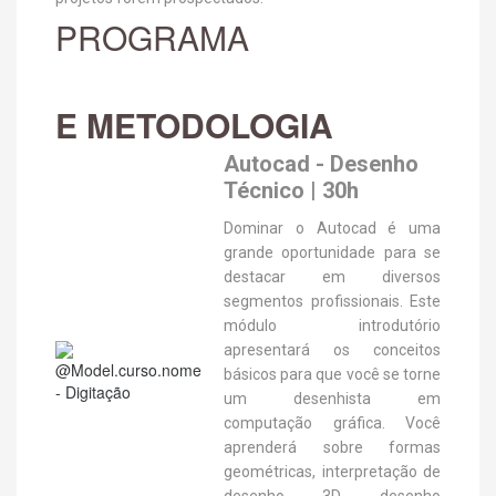
PROGRAMA
E METODOLOGIA
Autocad - Desenho
Técnico | 30h
Dominar o Autocad é uma
grande oportunidade para se
destacar em diversos
segmentos profissionais. Este
módulo introdutório
apresentará os conceitos
básicos para que você se torne
um desenhista em
computação gráfica. Você
aprenderá sobre formas
geométricas, interpretação de