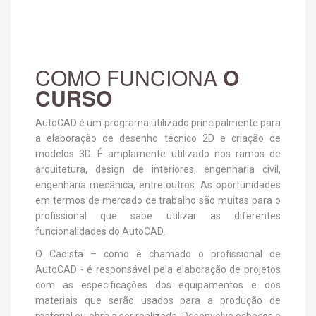
COMO FUNCIONA
O
CURSO
AutoCAD é um programa utilizado principalmente para
a elaboração de desenho técnico 2D e criação de
modelos 3D. É amplamente utilizado nos ramos de
arquitetura, design de interiores, engenharia civil,
engenharia mecânica, entre outros. As oportunidades
em termos de mercado de trabalho são muitas para o
profissional que sabe utilizar as diferentes
funcionalidades do AutoCAD.
O Cadista – como é chamado o profissional de
AutoCAD - é responsável pela elaboração de projetos
com as especificações dos equipamentos e dos
materiais que serão usados para a produção de