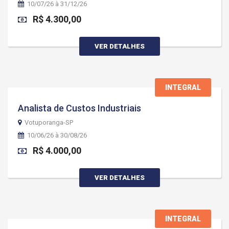
10/07/26 à 31/12/26
R$ 4.300,00
VER DETALHES
INTEGRAL
Analista de Custos Industriais
Votuporanga-SP
10/06/26 à 30/08/26
R$ 4.000,00
VER DETALHES
INTEGRAL