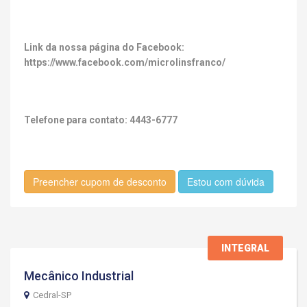
Link da nossa página do Facebook:
https://www.facebook.com/microlinsfranco/
Telefone para contato: 4443-6777
Preencher cupom de desconto
Estou com dúvida
INTEGRAL
Mecânico Industrial
Cedral-SP