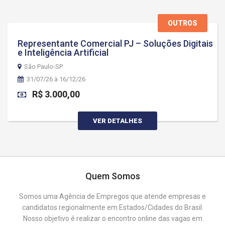
OUTROS
Representante Comercial PJ – Soluções Digitais
e Inteligência Artificial
São Paulo-SP
31/07/26 à 16/12/26
R$ 3.000,00
VER DETALHES
Quem Somos
Somos uma Agência de Empregos que atende empresas e
candidatos regionalmente em Estados/Cidades do Brasil.
Nosso objetivo é realizar o encontro online das vagas em