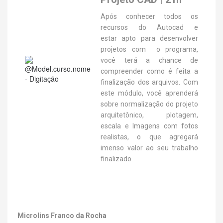
Após conhecer todos os
recursos do Autocad e
estar apto para desenvolver
projetos com o programa,
você terá a chance de
compreender como é feita a
finalização dos arquivos. Com
este módulo, você aprenderá
sobre normalização do projeto
arquitetônico, plotagem,
escala e Imagens com fotos
realistas, o que agregará
imenso valor ao seu trabalho
finalizado.
Microlins Franco da Rocha