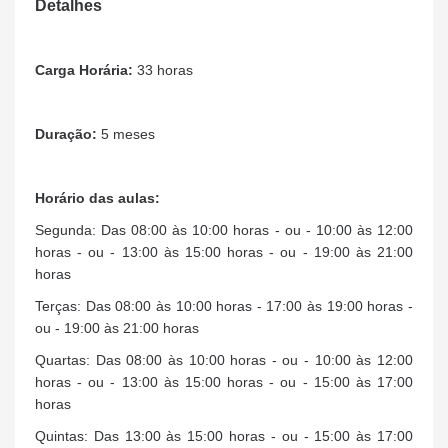
Detalhes
Carga Horária:
33 horas
Duração:
5 meses
Horário das aulas:
Segunda: Das 08:00 às 10:00 horas - ou - 10:00 às 12:00
horas - ou - 13:00 às 15:00 horas - ou - 19:00 às 21:00
horas
Terças: Das 08:00 às 10:00 horas - 17:00 às 19:00 horas -
ou - 19:00 às 21:00 horas
Quartas: Das 08:00 às 10:00 horas - ou - 10:00 às 12:00
horas - ou - 13:00 às 15:00 horas - ou - 15:00 às 17:00
horas
Quintas: Das 13:00 às 15:00 horas - ou - 15:00 às 17:00