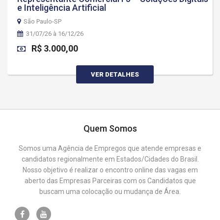
e Inteligência Artificial
São Paulo-SP
31/07/26 à 16/12/26
R$ 3.000,00
VER DETALHES
Quem Somos
Somos uma Agência de Empregos que atende empresas e
candidatos regionalmente em Estados/Cidades do Brasil.
Nosso objetivo é realizar o encontro online das vagas em
aberto das Empresas Parceiras com os Candidatos que
buscam uma colocação ou mudança de Área.