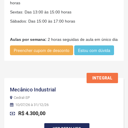
horas
Sextas: Das 13:00 às 15:00 horas
Sábados: Das 15:00 às 17:00 horas
Aulas por semana:
2 horas seguidas de aula em único dia
Preencher cupom de desconto
Estou com dúvida
INTEGRAL
Mecânico Industrial
Cedral-SP
10/07/26 à 31/12/26
R$ 4.300,00