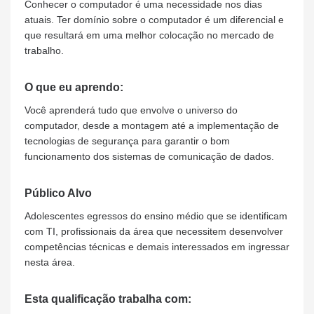
Conhecer o computador é uma necessidade nos dias
atuais. Ter domínio sobre o computador é um diferencial e
que resultará em uma melhor colocação no mercado de
trabalho.
O que eu aprendo:
Você aprenderá tudo que envolve o universo do
computador, desde a montagem até a implementação de
tecnologias de segurança para garantir o bom
funcionamento dos sistemas de comunicação de dados.
Público Alvo
Adolescentes egressos do ensino médio que se identificam
com TI, profissionais da área que necessitem desenvolver
competências técnicas e demais interessados em ingressar
nesta área.
Esta qualificação trabalha com: