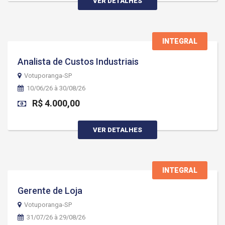
VER DETALHES
INTEGRAL
Analista de Custos Industriais
Votuporanga-SP
10/06/26 à 30/08/26
R$ 4.000,00
VER DETALHES
INTEGRAL
Gerente de Loja
Votuporanga-SP
31/07/26 à 29/08/26