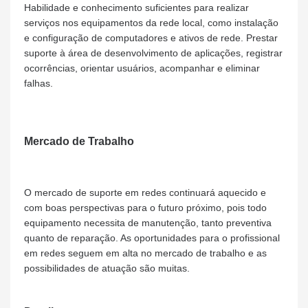
Habilidade e conhecimento suficientes para realizar
serviços nos equipamentos da rede local, como instalação
e configuração de computadores e ativos de rede. Prestar
suporte à área de desenvolvimento de aplicações, registrar
ocorrências, orientar usuários, acompanhar e eliminar
falhas.
Mercado de Trabalho
O mercado de suporte em redes continuará aquecido e
com boas perspectivas para o futuro próximo, pois todo
equipamento necessita de manutenção, tanto preventiva
quanto de reparação. As oportunidades para o profissional
em redes seguem em alta no mercado de trabalho e as
possibilidades de atuação são muitas.