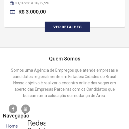
31/07/26 à 16/12/26
R$ 3.000,00
VER DETALHES
Quem Somos
Somos uma Agência de Empregos que atende empresas e
candidatos regionalmente em Estados/Cidades do Brasil.
Nosso objetivo é realizar o encontro online das vagas em
aberto das Empresas Parceiras com os Candidatos que
buscam uma colocação ou mudança de Área.
Navegação
Redes
Home