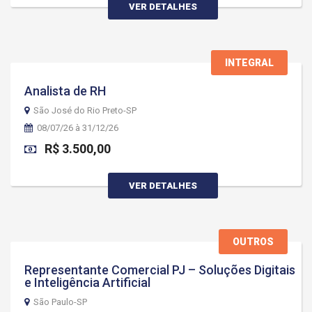
VER DETALHES
INTEGRAL
Analista de RH
São José do Rio Preto-SP
08/07/26 à 31/12/26
R$ 3.500,00
VER DETALHES
OUTROS
Representante Comercial PJ – Soluções Digitais
e Inteligência Artificial
São Paulo-SP