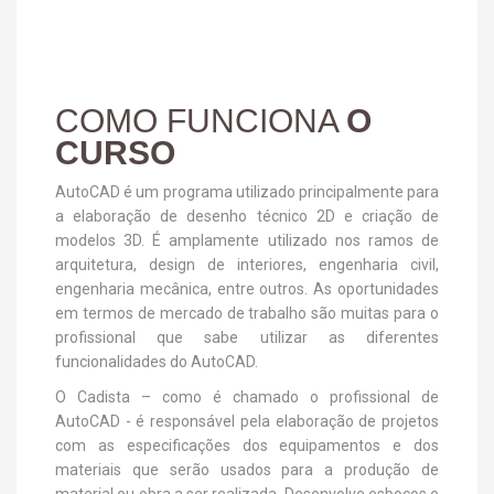
COMO FUNCIONA
O
CURSO
AutoCAD é um programa utilizado principalmente para
a elaboração de desenho técnico 2D e criação de
modelos 3D. É amplamente utilizado nos ramos de
arquitetura, design de interiores, engenharia civil,
engenharia mecânica, entre outros. As oportunidades
em termos de mercado de trabalho são muitas para o
profissional que sabe utilizar as diferentes
funcionalidades do AutoCAD.
O Cadista – como é chamado o profissional de
AutoCAD - é responsável pela elaboração de projetos
com as especificações dos equipamentos e dos
materiais que serão usados para a produção de