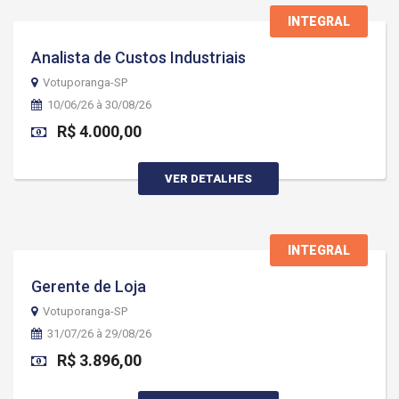
INTEGRAL
Analista de Custos Industriais
Votuporanga-SP
10/06/26 à 30/08/26
R$ 4.000,00
VER DETALHES
INTEGRAL
Gerente de Loja
Votuporanga-SP
31/07/26 à 29/08/26
R$ 3.896,00