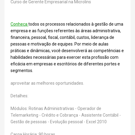
Curso de Gerente Empresarial na Microlins
Conheça
todos os processos relacionados à gestão de uma
empresa e as funções referentes às áreas administrativa,
financeira, pessoal, fiscal, contábil, custos, liderança de
pessoas e motivação de equipes. Por meio de aulas
práticas e dinâmicas, você desenvolverá as competências e
habilidades necessárias para exercer esta profissão com
eficácia em empresas e escritórios de diferentes portes e
segmentos.
aproveitar as melhores oportunidades.
Detalhes:
Módulos: Rotinas Administrativas - Operador de
Telemarketing - Crédito e Cobrança - Assistente Contábil -
Gestão de pessoas - Evolução pessoal - Excel 2010
Carga Horária: 90 horas