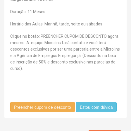
Duração: 11 Meses
Horário das Aulas: Manhã, tarde, noite ou sábados
Clique no botão: PREENCHER CUPOM DE DESCONTO agora
mesmo. A equipe Microlins fará contato e você terá
descontos exclusivos por ser uma parceria entre a Microlins
e a Agência de Empregos Empregar já. (Desconto na taxa
de inscrição de 50% e desconto exclusivo nas parcelas do
curso).
Preencher cupom de desconto
Estou com dúvida