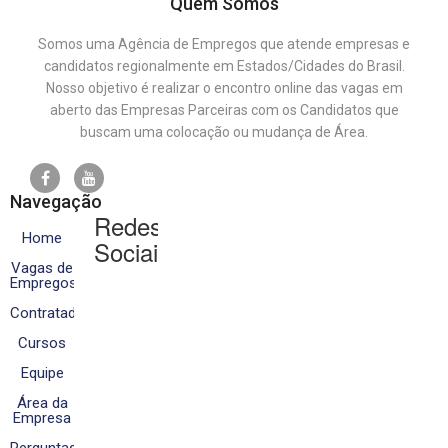
Quem Somos
Somos uma Agência de Empregos que atende empresas e
candidatos regionalmente em Estados/Cidades do Brasil.
Nosso objetivo é realizar o encontro online das vagas em
aberto das Empresas Parceiras com os Candidatos que
buscam uma colocação ou mudança de Área.
Navegação
Redes
Home
Sociais
Vagas de
Empregos
Contratados
Cursos
Equipe
Área da
Empresa