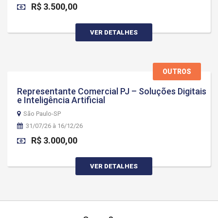
R$ 3.500,00
VER DETALHES
OUTROS
Representante Comercial PJ – Soluções Digitais
e Inteligência Artificial
São Paulo-SP
31/07/26 à 16/12/26
R$ 3.000,00
VER DETALHES