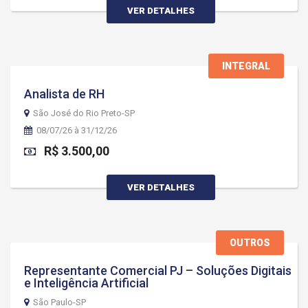
VER DETALHES
INTEGRAL
Analista de RH
São José do Rio Preto-SP
08/07/26 à 31/12/26
R$ 3.500,00
VER DETALHES
OUTROS
Representante Comercial PJ – Soluções Digitais
e Inteligência Artificial
São Paulo-SP