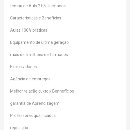
tempo de Aula 2 h/a semanais
Características e Benefícios
Aulas 100% práticas
Equipamento de última geração
mais de 5 milhões de formados
Exclusividades:
Agência de empregos
Melhor relação cuxto x Bennefícios
garantia de Aprendizagem
Professores qualificados
reposição