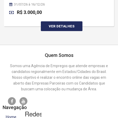
31/07/26 à 16/12/26
R$ 3.000,00
VER DETALHES
Quem Somos
Somos uma Agência de Empregos que atende empresas e
candidatos regionalmente em Estados/Cidades do Brasil.
Nosso objetivo é realizar o encontro online das vagas em
aberto das Empresas Parceiras com os Candidatos que
buscam uma colocação ou mudança de Área.
Navegação
Redes
Home