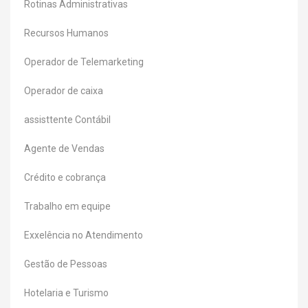
Rotinas Administrativas
Recursos Humanos
Operador de Telemarketing
Operador de caixa
assisttente Contábil
Agente de Vendas
Crédito e cobrança
Trabalho em equipe
Exxelência no Atendimento
Gestão de Pessoas
Hotelaria e Turismo