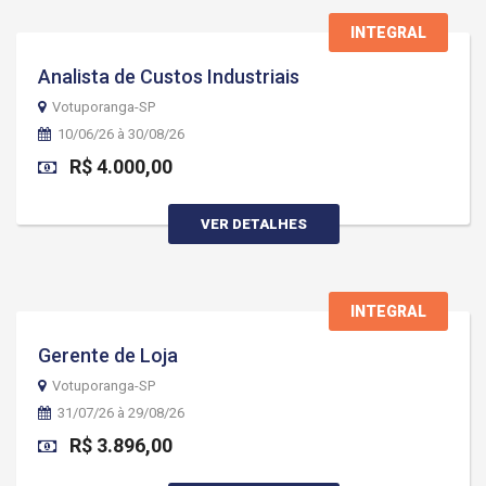
INTEGRAL
Analista de Custos Industriais
Votuporanga-SP
10/06/26 à 30/08/26
R$ 4.000,00
VER DETALHES
INTEGRAL
Gerente de Loja
Votuporanga-SP
31/07/26 à 29/08/26
R$ 3.896,00