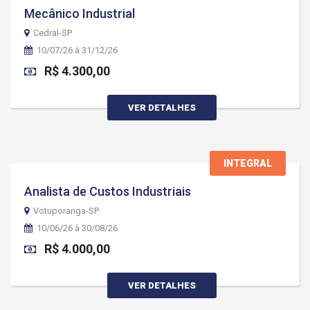
Mecânico Industrial
Cedral-SP
10/07/26 à 31/12/26
R$ 4.300,00
VER DETALHES
INTEGRAL
Analista de Custos Industriais
Votuporanga-SP
10/06/26 à 30/08/26
R$ 4.000,00
VER DETALHES