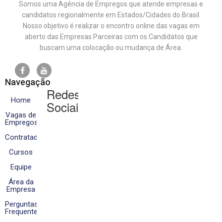
Somos uma Agência de Empregos que atende empresas e
candidatos regionalmente em Estados/Cidades do Brasil.
Nosso objetivo é realizar o encontro online das vagas em
aberto das Empresas Parceiras com os Candidatos que
buscam uma colocação ou mudança de Área.
Navegação
Redes
Home
Sociais
Vagas de
Empregos
Contratados
Cursos
Equipe
Área da
Empresa
Perguntas
Frequentes