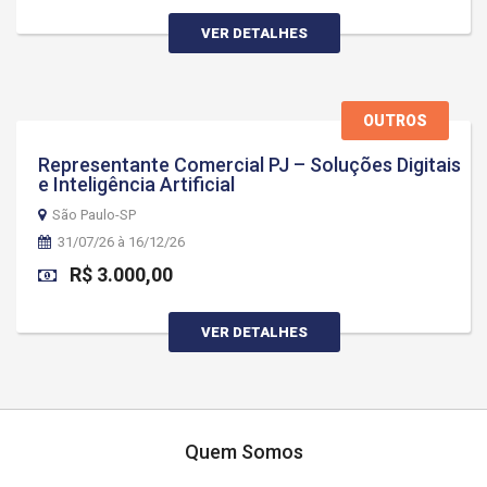
VER DETALHES
OUTROS
Representante Comercial PJ – Soluções Digitais
e Inteligência Artificial
São Paulo-SP
31/07/26 à 16/12/26
R$ 3.000,00
VER DETALHES
Quem Somos