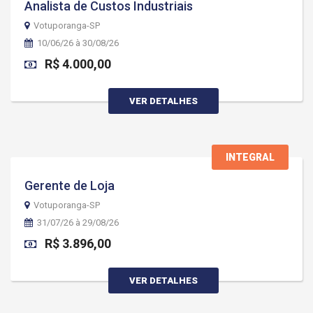
Analista de Custos Industriais
Votuporanga-SP
10/06/26 à 30/08/26
R$ 4.000,00
VER DETALHES
INTEGRAL
Gerente de Loja
Votuporanga-SP
31/07/26 à 29/08/26
R$ 3.896,00
VER DETALHES