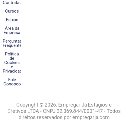
Contratados
Cursos
Equipe
Área da
Empresa
Perguntas
Frequentes
Política
de
Cookies
e
Privacidade
Fale
Conosco
Copyright © 2026. Empregar Já Estágios e
Efetivos LTDA - CNPJ 22.369.844/0001-47 - Todos
direitos reservados por empregarja.com