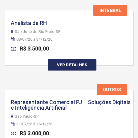
INTEGRAL
Analista de RH
São José do Rio Preto-SP
08/07/26 à 31/12/26
R$ 3.500,00
VER DETALHES
OUTROS
Representante Comercial PJ – Soluções Digitais
e Inteligência Artificial
São Paulo-SP
31/07/26 à 16/12/26
R$ 3.000,00