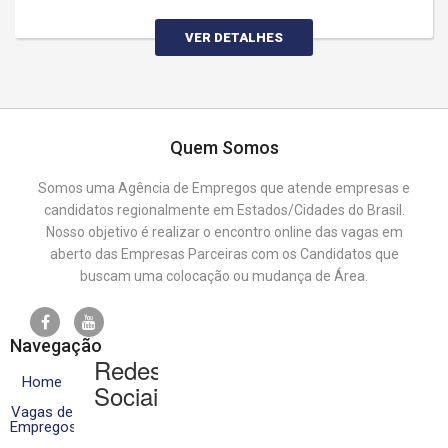
VER DETALHES
Quem Somos
Somos uma Agência de Empregos que atende empresas e
candidatos regionalmente em Estados/Cidades do Brasil.
Nosso objetivo é realizar o encontro online das vagas em
aberto das Empresas Parceiras com os Candidatos que
buscam uma colocação ou mudança de Área.
Navegação
Redes
Home
Sociais
Vagas de
Empregos