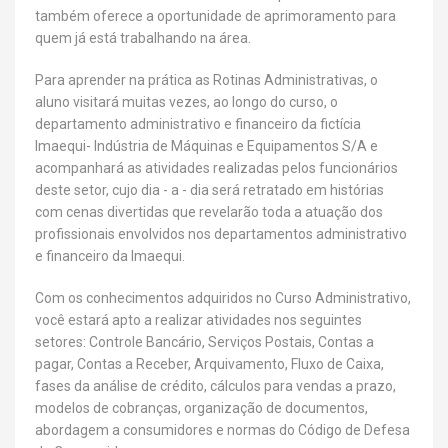
também oferece a oportunidade de aprimoramento para
quem já está trabalhando na área.
Para aprender na prática as Rotinas Administrativas, o
aluno visitará muitas vezes, ao longo do curso, o
departamento administrativo e financeiro da fictícia
Imaequi- Indústria de Máquinas e Equipamentos S/A e
acompanhará as atividades realizadas pelos funcionários
deste setor, cujo dia - a - dia será retratado em histórias
com cenas divertidas que revelarão toda a atuação dos
profissionais envolvidos nos departamentos administrativo
e financeiro da Imaequi.
Com os conhecimentos adquiridos no Curso Administrativo,
você estará apto a realizar atividades nos seguintes
setores: Controle Bancário, Serviços Postais, Contas a
pagar, Contas a Receber, Arquivamento, Fluxo de Caixa,
fases da análise de crédito, cálculos para vendas a prazo,
modelos de cobranças, organização de documentos,
abordagem a consumidores e normas do Código de Defesa