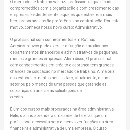
O mercado de trabalho valoriza profissionais qualificados,
comprometidos com a organização e com crescimento das
empresas. Evidentemente, aqueles que estiverem mais
bem preparados terão preferência na contratação. Por este
motivo, conheça nosso novo curso: Administrativo.
O profissional com conhecimentos em Rotinas
Administrativas pode exercer a função de auxiliar nos
departamentos financeiros e administrativos de pequenas,
médias e grandes empresas. Além disso, O profissional
com conhecimentos em crédito e cobrança tem grandes
chances de colocação no mercado de trabalho. A maioria
dos estabelecimentos necessitam, atualmente, de um
setor ou pelo menos de uma pessoa que gerencie as
cobranças ou analise as solicitações de
crédit
É um dos cursos mais procurados na área administrativa.
Nele, o aluno aprenderá uma série de tarefas que um
profissional necessita para desenvolver funções na área
financeira e administrativa de uma empresa. O curso