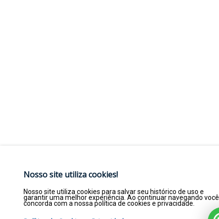
Nosso site utiliza cookies!
Nosso site utiliza cookies para salvar seu histórico de uso e
garantir uma melhor experiência. Ao continuar navegando você
concorda com a nossa política de cookies e privacidade.