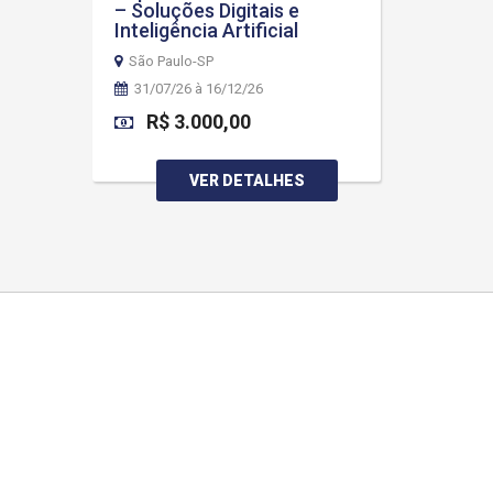
– Soluções Digitais e
Inteligência Artificial
São Paulo-SP
31/07/26 à 16/12/26
R$ 3.000,00
VER DETALHES