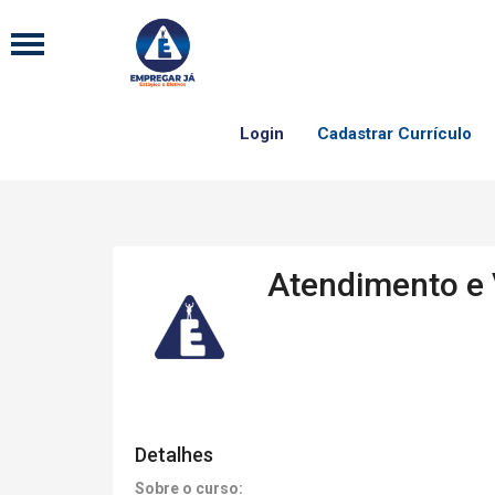
Login
Cadastrar Currículo
Atendimento e
Detalhes
Sobre o curso: