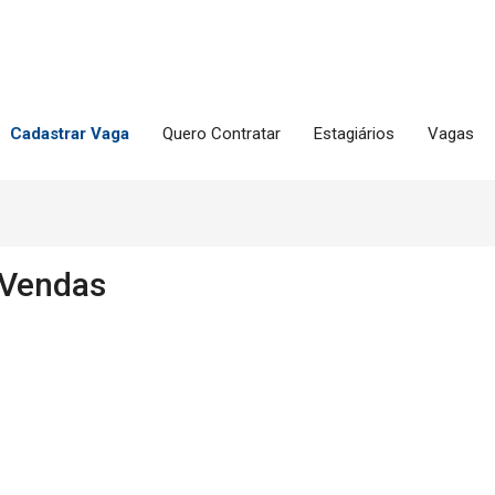
Cadastrar Vaga
Quero Contratar
Estagiários
Vagas
 Vendas