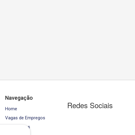
Navegação
Redes Sociais
Home
Vagas de Empregos
Contratados