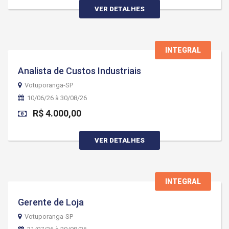
VER DETALHES
INTEGRAL
Analista de Custos Industriais
Votuporanga-SP
10/06/26 à 30/08/26
R$ 4.000,00
VER DETALHES
INTEGRAL
Gerente de Loja
Votuporanga-SP