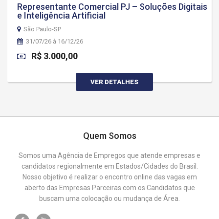
Representante Comercial PJ – Soluções Digitais
e Inteligência Artificial
São Paulo-SP
31/07/26 à 16/12/26
R$ 3.000,00
VER DETALHES
Quem Somos
Somos uma Agência de Empregos que atende empresas e
candidatos regionalmente em Estados/Cidades do Brasil.
Nosso objetivo é realizar o encontro online das vagas em
aberto das Empresas Parceiras com os Candidatos que
buscam uma colocação ou mudança de Área.