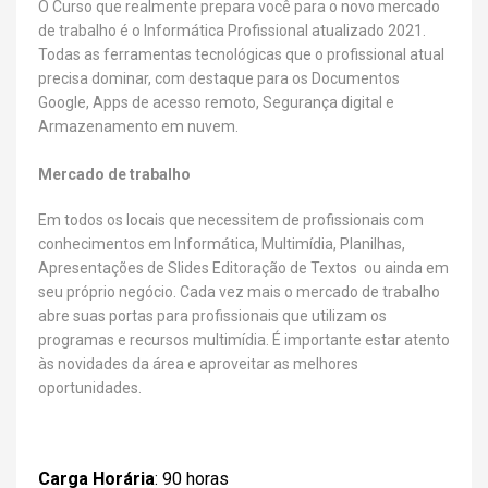
O Curso que realmente prepara você para o novo mercado
de trabalho é o Informática Profissional atualizado 2021.
Todas as ferramentas tecnológicas que o profissional atual
precisa dominar, com destaque para os Documentos
Google, Apps de acesso remoto, Segurança digital e
Armazenamento em nuvem.
Mercado de trabalho
Em todos os locais que necessitem de profissionais com
conhecimentos em Informática, Multimídia, Planilhas,
Apresentações de Slides Editoração de Textos ou ainda em
seu próprio negócio. Cada vez mais o mercado de trabalho
abre suas portas para profissionais que utilizam os
programas e recursos multimídia. É importante estar atento
às novidades da área e aproveitar as melhores
oportunidades.
Carga Horária
: 90 horas