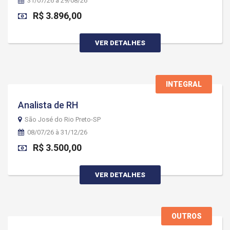
31/07/26 à 29/08/26
R$ 3.896,00
VER DETALHES
INTEGRAL
Analista de RH
São José do Rio Preto-SP
08/07/26 à 31/12/26
R$ 3.500,00
VER DETALHES
OUTROS