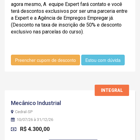
agora mesmo, A equipe Expert fará contato e você
terá descontos exclusivos por ser uma parceria entre
a Expert e a Agência de Empregos Empregar já.
(Desconto na taxa de inscrição de 50% e desconto
exclusivo nas parcelas do curso).
Preencher cupom de desconto
Estou com dúvida
INTEGRAL
Mecânico Industrial
Cedral-SP
10/07/26 à 31/12/26
R$ 4.300,00