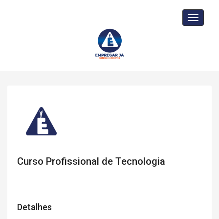
Toggle
navigati
Curso Profissional de Tecnologia
Detalhes