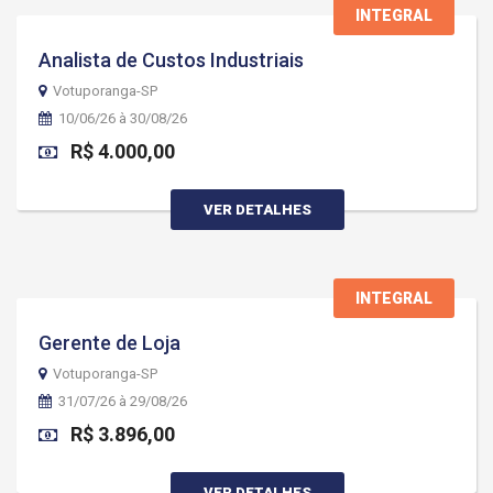
INTEGRAL
Analista de Custos Industriais
Votuporanga-SP
10/06/26 à 30/08/26
R$ 4.000,00
VER DETALHES
INTEGRAL
Gerente de Loja
Votuporanga-SP
31/07/26 à 29/08/26
R$ 3.896,00
VER DETALHES