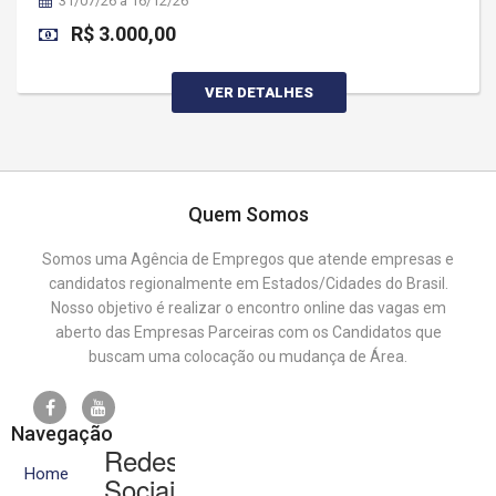
31/07/26 à 16/12/26
R$ 3.000,00
VER DETALHES
Quem Somos
Somos uma Agência de Empregos que atende empresas e
candidatos regionalmente em Estados/Cidades do Brasil.
Nosso objetivo é realizar o encontro online das vagas em
aberto das Empresas Parceiras com os Candidatos que
buscam uma colocação ou mudança de Área.
Navegação
Redes
Home
Sociais