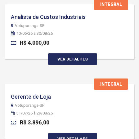
INTEGRAL
Analista de Custos Industriais
Votuporanga-SP
10/06/26 à 30/08/26
R$ 4.000,00
VER DETALHES
INTEGRAL
Gerente de Loja
Votuporanga-SP
31/07/26 à 29/08/26
R$ 3.896,00
VER DETALHES