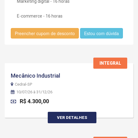
Marketing digital - 16 horas
E-commerce - 16 horas
Preencher cupom de desconto
Estou com dúvida
INTEGRAL
Mecânico Industrial
Cedral-SP
10/07/26 à 31/12/26
R$ 4.300,00
VER DETALHES