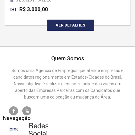
31/07/26 à 16/12/26
R$ 3.000,00
VER DETALHES
Quem Somos
Somos uma Agência de Empregos que atende empresas e
candidatos regionalmente em Estados/Cidades do Brasil.
Nosso objetivo é realizar o encontro online das vagas em
aberto das Empresas Parceiras com os Candidatos que
buscam uma colocação ou mudança de Área.
Navegação
Redes
Home
Sociais