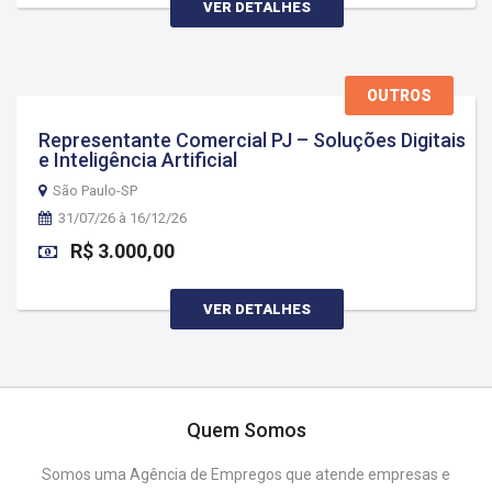
VER DETALHES
OUTROS
Representante Comercial PJ – Soluções Digitais
e Inteligência Artificial
São Paulo-SP
31/07/26 à 16/12/26
R$ 3.000,00
VER DETALHES
Quem Somos
Somos uma Agência de Empregos que atende empresas e