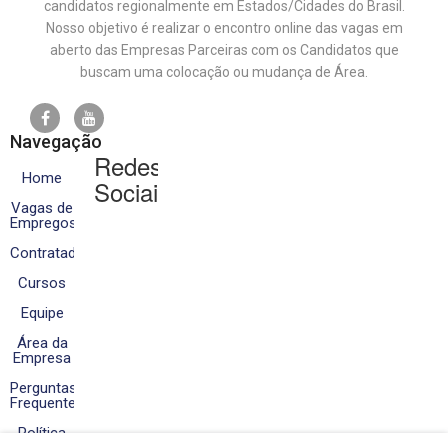
candidatos regionalmente em Estados/Cidades do Brasil.
Nosso objetivo é realizar o encontro online das vagas em
aberto das Empresas Parceiras com os Candidatos que
buscam uma colocação ou mudança de Área.
Navegação
Redes
Home
Sociais
Vagas de
Empregos
Contratados
Cursos
Equipe
Área da
Empresa
Perguntas
Frequentes
Política