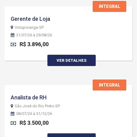
INTEGRAL
Gerente de Loja
Votuporanga-SP
31/07/26 à 29/08/26
R$ 3.896,00
VER DETALHES
INTEGRAL
Analista de RH
São José do Rio Preto-SP
08/07/26 à 31/12/26
R$ 3.500,00