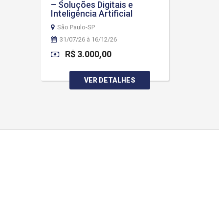
– Soluções Digitais e
Inteligência Artificial
São Paulo-SP
31/07/26 à 16/12/26
R$ 3.000,00
VER DETALHES