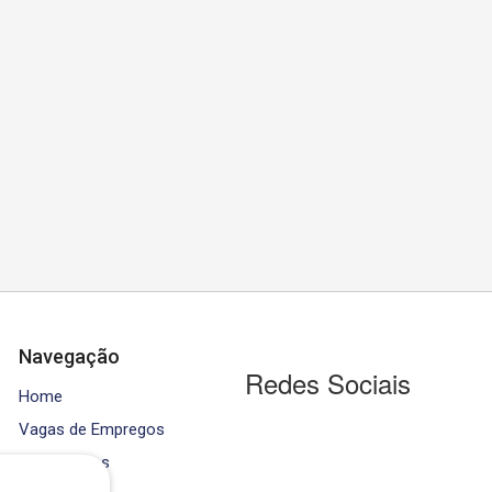
Navegação
Redes Sociais
Home
Vagas de Empregos
Contratados