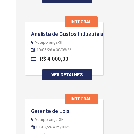
INTEGRAL
Analista de Custos Industriais
Votuporanga-SP
10/06/26 à 30/08/26
R$ 4.000,00
VER DETALHES
INTEGRAL
Gerente de Loja
Votuporanga-SP
31/07/26 à 29/08/26