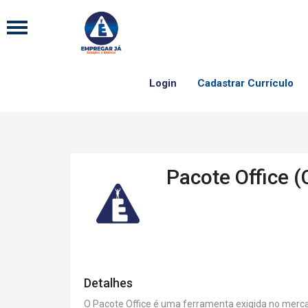
Login
Cadastrar Currículo
Pacote Office 
Detalhes
O Pacote Office é uma ferramenta exigida no mer