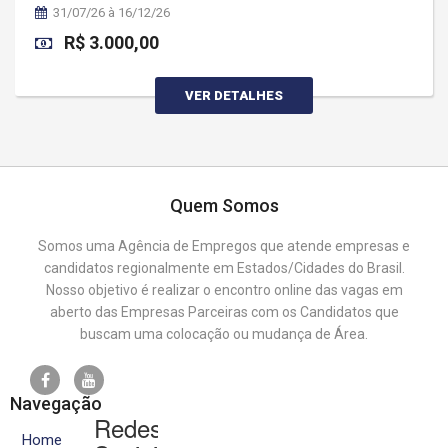
31/07/26 à 16/12/26
R$ 3.000,00
VER DETALHES
Quem Somos
Somos uma Agência de Empregos que atende empresas e
candidatos regionalmente em Estados/Cidades do Brasil.
Nosso objetivo é realizar o encontro online das vagas em
aberto das Empresas Parceiras com os Candidatos que
buscam uma colocação ou mudança de Área.
Navegação
Redes
Home