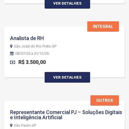
VER DETALHES
INTEGRAL
Analista de RH
São José do Rio Preto-SP
08/07/26 à 31/12/26
R$ 3.500,00
VER DETALHES
OUTROS
Representante Comercial PJ – Soluções Digitais
e Inteligência Artificial
São Paulo-SP