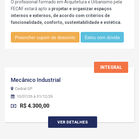
O profissional formado em Arquitetura e Urbanismo pela
FECAF estará apto a
projetar e organizar espaços
internos e externos, de acordo com critérios de
funcionalidade, conforto, sustentabilidade e estética.
Preencher cupom de desconto
Estou com dúvida
INTEGRAL
Mecânico Industrial
Cedral-SP
10/07/26 à 31/12/26
R$ 4.300,00
VER DETALHES