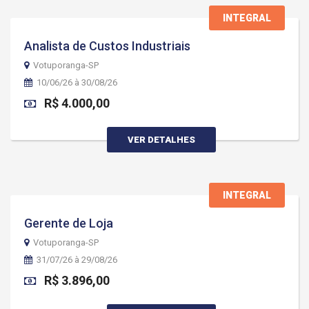
INTEGRAL
Analista de Custos Industriais
Votuporanga-SP
10/06/26 à 30/08/26
R$ 4.000,00
VER DETALHES
INTEGRAL
Gerente de Loja
Votuporanga-SP
31/07/26 à 29/08/26
R$ 3.896,00