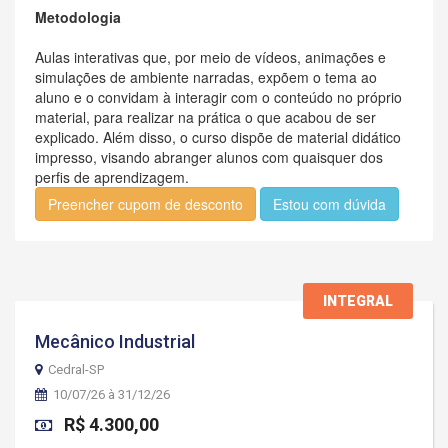
Metodologia
Aulas interativas que, por meio de vídeos, animações e
simulações de ambiente narradas, expõem o tema ao
aluno e o convidam à interagir com o conteúdo no próprio
material, para realizar na prática o que acabou de ser
explicado. Além disso, o curso dispõe de material didático
impresso, visando abranger alunos com quaisquer dos
perfis de aprendizagem.
Preencher cupom de desconto
Estou com dúvida
INTEGRAL
Mecânico Industrial
Cedral-SP
10/07/26 à 31/12/26
R$ 4.300,00