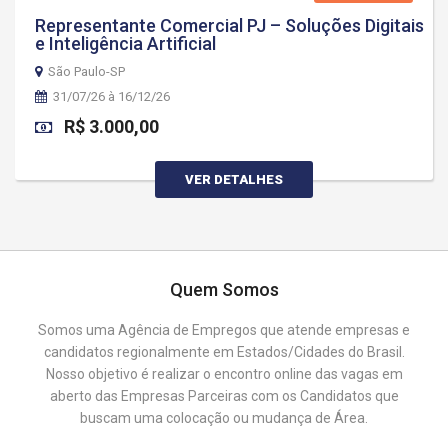
Representante Comercial PJ – Soluções Digitais
e Inteligência Artificial
São Paulo-SP
31/07/26 à 16/12/26
R$ 3.000,00
VER DETALHES
Quem Somos
Somos uma Agência de Empregos que atende empresas e
candidatos regionalmente em Estados/Cidades do Brasil.
Nosso objetivo é realizar o encontro online das vagas em
aberto das Empresas Parceiras com os Candidatos que
buscam uma colocação ou mudança de Área.