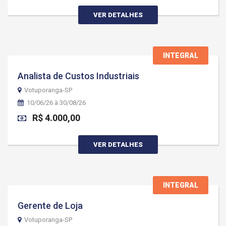
VER DETALHES
INTEGRAL
Analista de Custos Industriais
Votuporanga-SP
10/06/26 à 30/08/26
R$ 4.000,00
VER DETALHES
INTEGRAL
Gerente de Loja
Votuporanga-SP