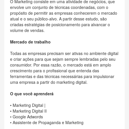
O Marketing consiste em uma atividade de negócios, que
envolve um conjunto de técnicas coordenadas, com o
propósito de permitir as empresas conhecerem o mercado
atual e o seu público-alvo. A partir desse estudo, são
criadas estratégias de posicionamento para alvancar o
volume de vendas.
Mercado de trabalho
Todas as empresas precisam ser ativas no ambiente digital
e criar ações para que sejam sempre lembradas pelo seu
consumidor. Por essa razão, o mercado está em amplo
crescimento para o profissional que entenda das
ferramentas e das técnicas necessárias para impulsionar
uma empresa a partir do marketing digital.
O que você aprenderá
• Marketing Digital |
• Marketing Digital II
• Google Adwords
• Assistente de Propaganda e Marketing