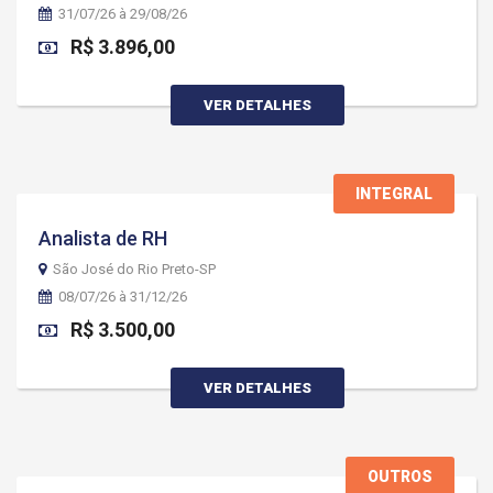
31/07/26 à 29/08/26
R$ 3.896,00
VER DETALHES
INTEGRAL
Analista de RH
São José do Rio Preto-SP
08/07/26 à 31/12/26
R$ 3.500,00
VER DETALHES
OUTROS