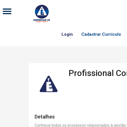
Login
Cadastrar Currículo
Profissional Co
Detalhes
Conheça todos os processos relacionados à gestão 