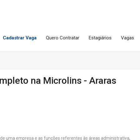
Cadastrar Vaga
Quero Contratar
Estagiários
Vagas
mpleto na Microlins - Araras
de uma empresa e as funções referentes às áreas administrativa,