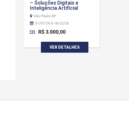
– Soluções Digitais e
Inteligência Artificial
São Paulo-SP
31/07/26 à 16/12/26
R$ 3.000,00
s
VER DETALHES