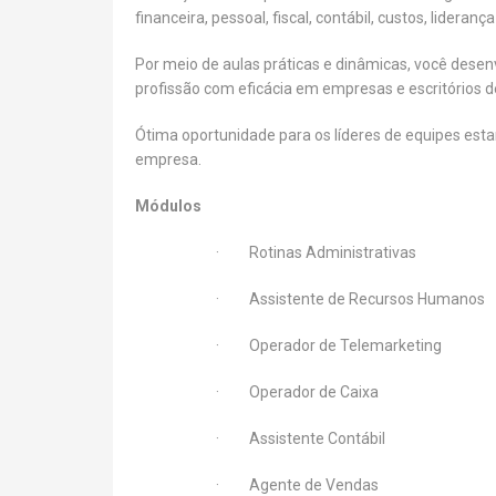
financeira, pessoal, fiscal, contábil, custos, lidera
Por meio de aulas práticas e dinâmicas, você desen
profissão com eficácia em empresas e escritórios d
Ótima oportunidade para os líderes de equipes est
empresa.
Módulos
· Rotinas Administrativas
· Assistente de Recursos Humanos
· Operador de Telemarketing
· Operador de Caixa
· Assistente Contábil
· Agente de Vendas