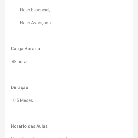
· Flash Essencial;
· Flash Avançado.
Carga Horária
88 horas
Duração
10,5 Meses
Horário das Aulas