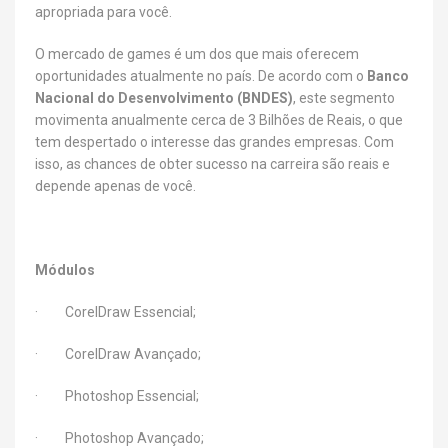
apropriada para você.
O mercado de games é um dos que mais oferecem
oportunidades atualmente no país. De acordo com o
Banco
Nacional do Desenvolvimento (BNDES)
, este segmento
movimenta anualmente cerca de 3 Bilhões de Reais, o que
tem despertado o interesse das grandes empresas. Com
isso, as chances de obter sucesso na carreira são reais e
depende apenas de você.
Módulos
· CorelDraw Essencial;
· CorelDraw Avançado;
· Photoshop Essencial;
· Photoshop Avançado;