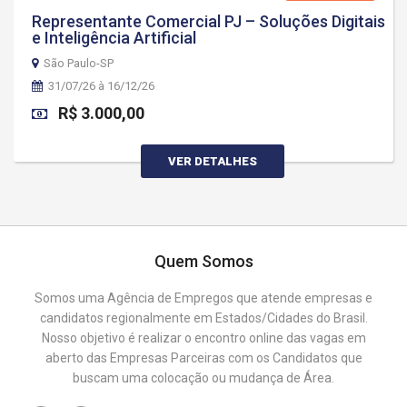
Representante Comercial PJ – Soluções Digitais
e Inteligência Artificial
São Paulo-SP
31/07/26 à 16/12/26
R$ 3.000,00
VER DETALHES
Quem Somos
Somos uma Agência de Empregos que atende empresas e
candidatos regionalmente em Estados/Cidades do Brasil.
Nosso objetivo é realizar o encontro online das vagas em
aberto das Empresas Parceiras com os Candidatos que
buscam uma colocação ou mudança de Área.