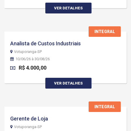
VER DETALHES
INTEGRAL
Analista de Custos Industriais
Votuporanga-SP
10/06/26 à 30/08/26
R$ 4.000,00
VER DETALHES
INTEGRAL
Gerente de Loja
Votuporanga-SP