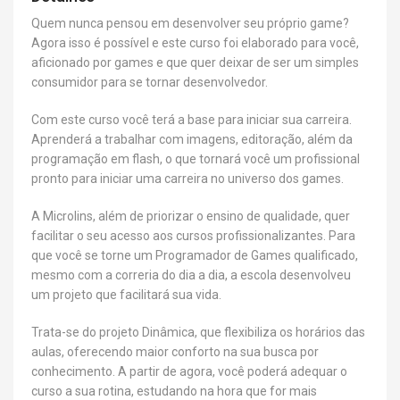
Quem nunca pensou em desenvolver seu próprio game?
Agora isso é possível e este curso foi elaborado para você,
aficionado por games e que quer deixar de ser um simples
consumidor para se tornar desenvolvedor.
Com este curso você terá a base para iniciar sua carreira.
Aprenderá a trabalhar com imagens, editoração, além da
programação em flash, o que tornará você um profissional
pronto para iniciar uma carreira no universo dos games.
A Microlins, além de priorizar o ensino de qualidade, quer
facilitar o seu acesso aos cursos profissionalizantes. Para
que você se torne um Programador de Games qualificado,
mesmo com a correria do dia a dia, a escola desenvolveu
um projeto que facilitará sua vida.
Trata-se do projeto Dinâmica, que flexibiliza os horários das
aulas, oferecendo maior conforto na sua busca por
conhecimento. A partir de agora, você poderá adequar o
curso a sua rotina, estudando na hora que for mais