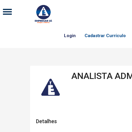
Login
Cadastrar Currículo
ANALISTA ADM
Detalhes