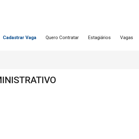
Cadastrar Vaga
Quero Contratar
Estagiários
Vagas
INISTRATIVO