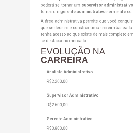
poderá se tornar um
supervisor administrativ
tornar um
gerente administrativo
será real e co
A área administrativa permite que você conquist
que se dedicar e construir uma carreira baseada 
tenha acesso ao que existe de mais completo em
se destacar no mercado.
EVOLUÇÃO NA
CARREIRA
Analista Administrativo
R$2.200,00
Supervisor Administrativo
R$2.600,00
Gerente Administrativo
R$3.800,00