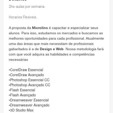
2hs-aulas por semana.
Horarios Flexiveis.
A proposta da
Microlins
é capacitar e especializar seus
alunos. Para isso, estudamos os mercados e buscamos as
melhores oportunidades para cada profissional. Atualmente
uma das áreas que mais necessitam de profissionais
gabaritados é a de
Design e Web
. Nossa metodologia fará
com que você adquira as habilidades e competências
necessárias
•CorelDraw Essencial
•CorelDraw Avançado
•Photoshop Essencial CC
•Photoshop Avançado CC
•Flash Essencial
•Flash Avançado
•Dreamweaver Essencial
•Dreamweaver Avançado
•3D Studio Max