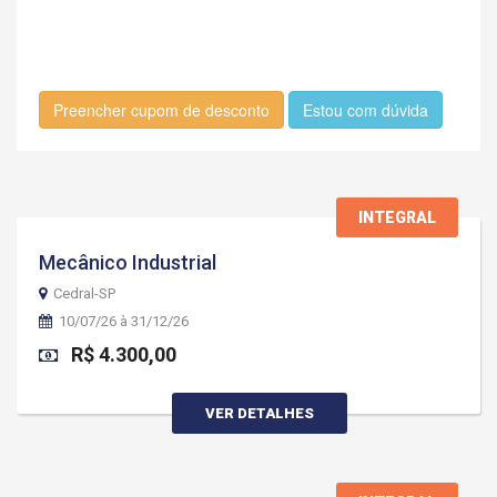
Preencher cupom de desconto
Estou com dúvida
INTEGRAL
Mecânico Industrial
Cedral-SP
10/07/26 à 31/12/26
R$ 4.300,00
VER DETALHES