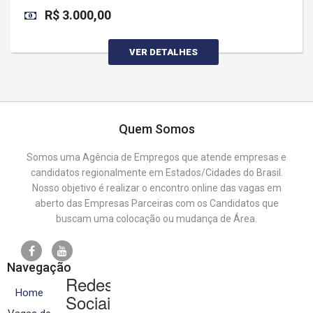
R$ 3.000,00
VER DETALHES
Quem Somos
Somos uma Agência de Empregos que atende empresas e
candidatos regionalmente em Estados/Cidades do Brasil.
Nosso objetivo é realizar o encontro online das vagas em
aberto das Empresas Parceiras com os Candidatos que
buscam uma colocação ou mudança de Área.
Navegação
Redes
Home
Sociais