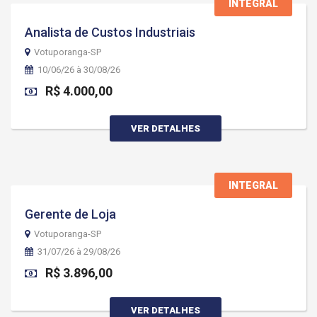
INTEGRAL
Analista de Custos Industriais
Votuporanga-SP
10/06/26 à 30/08/26
R$ 4.000,00
VER DETALHES
INTEGRAL
Gerente de Loja
Votuporanga-SP
31/07/26 à 29/08/26
R$ 3.896,00
VER DETALHES