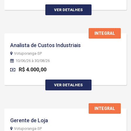
VER DETALHES
INTEGRAL
Analista de Custos Industriais
Votuporanga-SP
10/06/26 à 30/08/26
R$ 4.000,00
VER DETALHES
INTEGRAL
Gerente de Loja
Votuporanga-SP