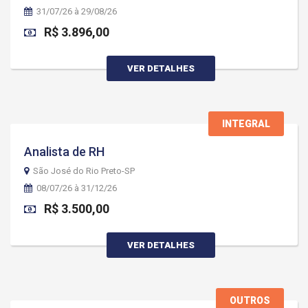
31/07/26 à 29/08/26
R$ 3.896,00
VER DETALHES
INTEGRAL
Analista de RH
São José do Rio Preto-SP
08/07/26 à 31/12/26
R$ 3.500,00
VER DETALHES
OUTROS