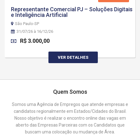
Representante Comercial PJ – Soluções Digitais
e Inteligência Artificial
São Paulo-SP
31/07/26 à 16/12/26
R$ 3.000,00
VER DETALHES
Quem Somos
Somos uma Agência de Empregos que atende empresas e
candidatos regionalmente em Estados/Cidades do Brasil.
Nosso objetivo é realizar o encontro online das vagas em
aberto das Empresas Parceiras com os Candidatos que
buscam uma colocação ou mudança de Área.