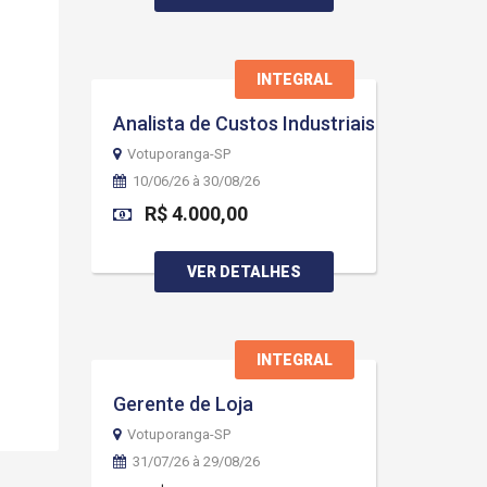
INTEGRAL
Analista de Custos Industriais
Votuporanga-SP
10/06/26 à 30/08/26
R$ 4.000,00
VER DETALHES
INTEGRAL
Gerente de Loja
Votuporanga-SP
31/07/26 à 29/08/26