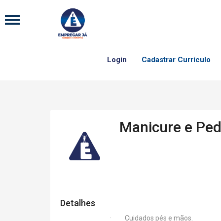
Login
Cadastrar Currículo
Manicure e Ped
Detalhes
· Cuidados pés e mãos.