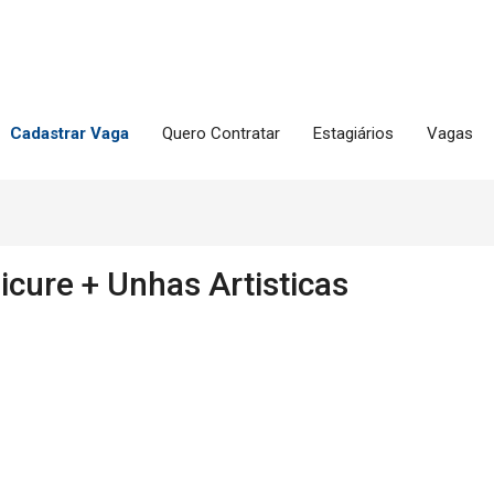
Cadastrar Vaga
Quero Contratar
Estagiários
Vagas
icure + Unhas Artisticas