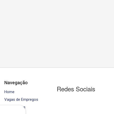
Navegação
Redes Sociais
Home
Vagas de Empregos
Contratados