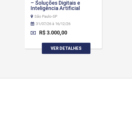
– Soluções Digitais e
Inteligência Artificial
São Paulo-SP
31/07/26 à 16/12/26
R$ 3.000,00
VER DETALHES