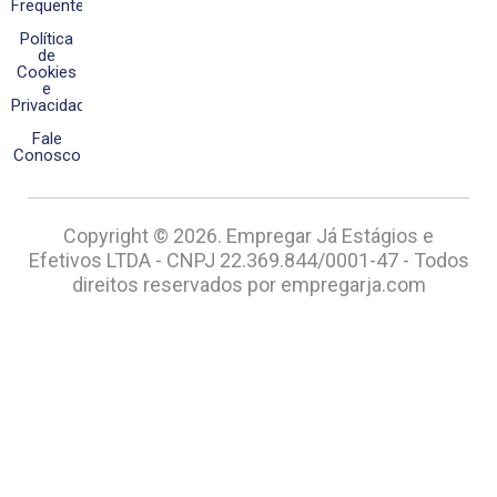
Frequentes
Política
de
Cookies
e
Privacidade
Fale
Conosco
Copyright © 2026. Empregar Já Estágios e
Efetivos LTDA - CNPJ 22.369.844/0001-47 - Todos
direitos reservados por empregarja.com