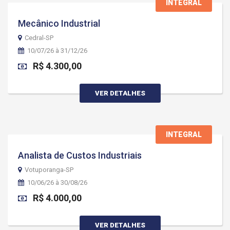
INTEGRAL
Mecânico Industrial
Cedral-SP
10/07/26 à 31/12/26
R$ 4.300,00
VER DETALHES
INTEGRAL
Analista de Custos Industriais
Votuporanga-SP
10/06/26 à 30/08/26
R$ 4.000,00
VER DETALHES