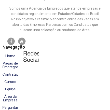
Somos uma Agência de Empregos que atende empresas e
candidatos regionalmente em Estados/Cidades do Brasil.
Nosso objetivo é realizar o encontro online das vagas em
aberto das Empresas Parceiras com os Candidatos que
buscam uma colocação ou mudança de Área.
Navegação
Redes
Home
Sociais
Vagas de
Empregos
Contratados
Cursos
Equipe
Área da
Empresa
Perguntas