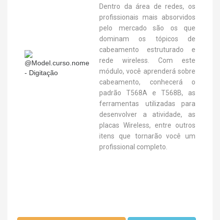
Dentro da área de redes, os
profissionais mais absorvidos
pelo mercado são os que
dominam os tópicos de
cabeamento estruturado e
rede wireless. Com este
módulo, você aprenderá sobre
cabeamento, conhecerá o
padrão T568A e T568B, as
ferramentas utilizadas para
desenvolver a atividade, as
placas Wireless, entre outros
itens que tornarão você um
profissional completo.