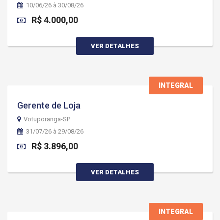
10/06/26 à 30/08/26
R$ 4.000,00
VER DETALHES
INTEGRAL
Gerente de Loja
Votuporanga-SP
31/07/26 à 29/08/26
R$ 3.896,00
VER DETALHES
INTEGRAL