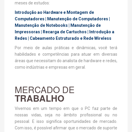
meses de estudos:
Introdução ao Hardware e Montagem de
Computadores | Manutenção de Computadores |
Manutenção de Notebooks | Manutenção de
Impressoras | Recarga de Cartuchos | Introdução a
Redes | Cabeamento Estruturado e Rede Wireless
Por meio de aulas práticas e dinâmicas, você terá
habilidades e competências para atuar em diversas
áreas que necessitam do analista de hardware e redes,
como indústrias e empresas em geral.
MERCADO DE
TRABALHO
Vivemos em um tempo em que o PC faz parte de
nossas vidas, seja no âmbito profissional ou no
pessoal. E isso significa oportunidades de mercado.
Com isso, é possível afirmar que o mercado de suporte