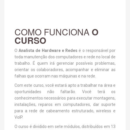
COMO FUNCIONA
O
CURSO
O
Analista de Hardware e Redes
é o responsável por
toda manutenção dos computadores e rede no local de
trabalho. É quem irá gerenciar possíveis problemas,
orientar os colaboradores, acompanhar e eliminar as
falhas que ocorram nas máquinas e na rede.
Com este curso, você estará apto a trabalhar na área e
oportunidades não faltarão. Você terá os
conhecimentos necessários para executar montagens,
instalações, reparos em computadores, dar suporte
para a rede de cabeamento estruturado, wireless e
VoIP.
O curso é dividido em sete módulos, distribuídos em 13