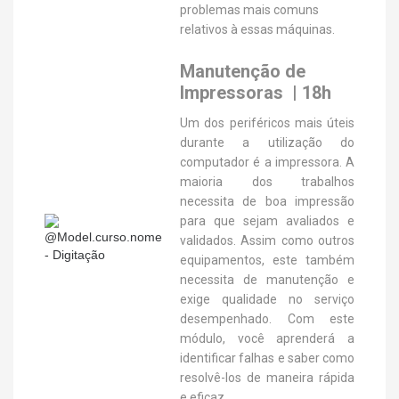
problemas mais comuns
relativos à essas máquinas.
Manutenção de
Impressoras | 18h
Um dos periféricos mais úteis
durante a utilização do
computador é a impressora. A
maioria dos trabalhos
necessita de boa impressão
para que sejam avaliados e
validados. Assim como outros
equipamentos, este também
necessita de manutenção e
exige qualidade no serviço
desempenhado. Com este
módulo, você aprenderá a
identificar falhas e saber como
resolvê-los de maneira rápida
e eficaz.