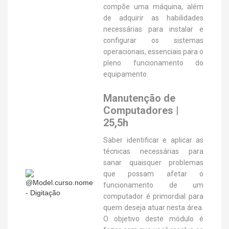
compõe uma máquina, além
de adquirir as habilidades
necessárias para instalar e
configurar os sistemas
operacionais, essenciais para o
pleno funcionamento do
equipamento.
Manutenção de
Computadores |
25,5h
Saber identificar e aplicar as
técnicas necessárias para
sanar quaisquer problemas
que possam afetar o
funcionamento de um
computador é primordial para
quem deseja atuar nesta área.
O objetivo deste módulo é