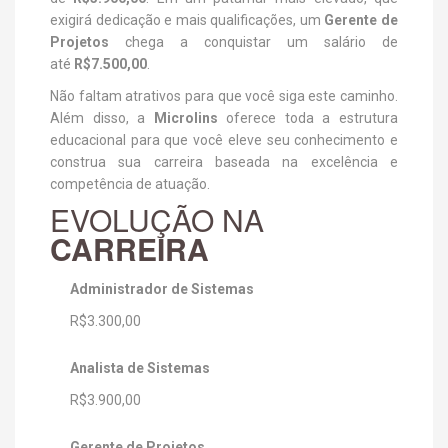
exigirá dedicação e mais qualificações, um
Gerente de
Projetos
chega a conquistar um salário de
até
R$7.500,00
.
Não faltam atrativos para que você siga este caminho.
Além disso, a
Microlins
oferece toda a estrutura
educacional para que você eleve seu conhecimento e
construa sua carreira baseada na excelência e
competência de atuação.
EVOLUÇÃO NA
CARREIRA
Administrador de Sistemas
R$3.300,00
Analista de Sistemas
R$3.900,00
Gerente de Projetos