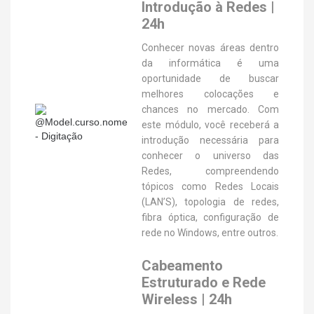
Introdução à Redes |
24h
Conhecer novas áreas dentro
da informática é uma
oportunidade de buscar
melhores colocações e
chances no mercado. Com
este módulo, você receberá a
introdução necessária para
conhecer o universo das
Redes, compreendendo
tópicos como Redes Locais
(LAN’S), topologia de redes,
fibra óptica, configuração de
rede no Windows, entre outros.
Cabeamento
Estruturado e Rede
Wireless | 24h