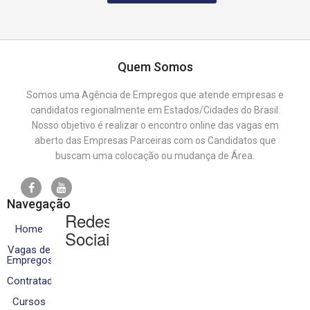
Quem Somos
Somos uma Agência de Empregos que atende empresas e
candidatos regionalmente em Estados/Cidades do Brasil.
Nosso objetivo é realizar o encontro online das vagas em
aberto das Empresas Parceiras com os Candidatos que
buscam uma colocação ou mudança de Área.
Navegação
Redes
Home
Sociais
Vagas de
Empregos
Contratados
Cursos