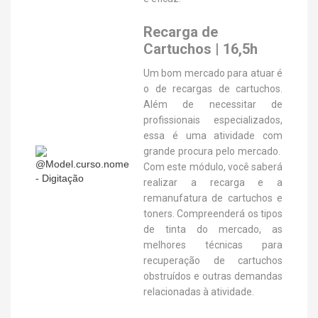
Recarga de
Cartuchos | 16,5h
Um bom mercado para atuar é
o de recargas de cartuchos.
Além de necessitar de
profissionais especializados,
essa é uma atividade com
grande procura pelo mercado.
Com este módulo, você saberá
realizar a recarga e a
remanufatura de cartuchos e
toners. Compreenderá os tipos
de tinta do mercado, as
melhores técnicas para
recuperação de cartuchos
obstruídos e outras demandas
relacionadas à atividade.