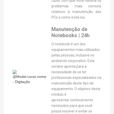
fazer com que você resolva os
problemas mais comuns
relativos à manutenção dos
PCs e como evitá-los.
Manutenção de
Notebooks | 24h
O notebook é um dos
equipamentos mais utilizados
pelas pessoas, inclusive no
ambiente corporativo. Este
cenário aponta para a
necessidade de se ter
profissionais especializados na
manutenção deste tipo de
equipamento. O objetivo deste
módulo é
apresentar conhecimento
necessário para que você
possa resolver e evitar os