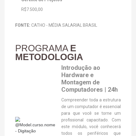
R$7.500,00
FONTE:
CATHO - MÉDIA SALARIAL BRASIL
PROGRAMA
E
METODOLOGIA
Introdução ao
Hardware e
Montagem de
Computadores | 24h
Compreender toda a estrutura
de um computador é essencial
para que você se torne um
profissional capacitado. Com
este módulo, você conhecerá
todos os periféricos que