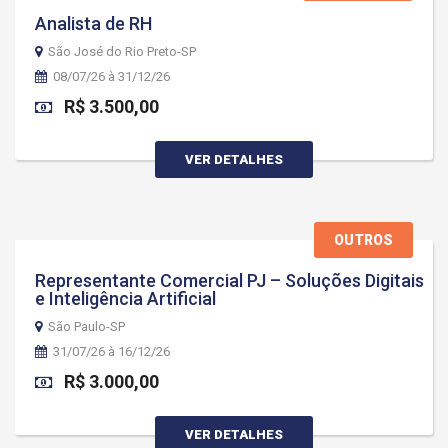
Analista de RH
São José do Rio Preto-SP
08/07/26 à 31/12/26
R$ 3.500,00
VER DETALHES
OUTROS
Representante Comercial PJ – Soluções Digitais
e Inteligência Artificial
São Paulo-SP
31/07/26 à 16/12/26
R$ 3.000,00
VER DETALHES