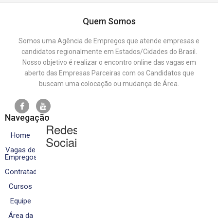
Quem Somos
Somos uma Agência de Empregos que atende empresas e
candidatos regionalmente em Estados/Cidades do Brasil.
Nosso objetivo é realizar o encontro online das vagas em
aberto das Empresas Parceiras com os Candidatos que
buscam uma colocação ou mudança de Área.
Navegação
Redes
Home
Sociais
Vagas de
Empregos
Contratados
Cursos
Equipe
Área da