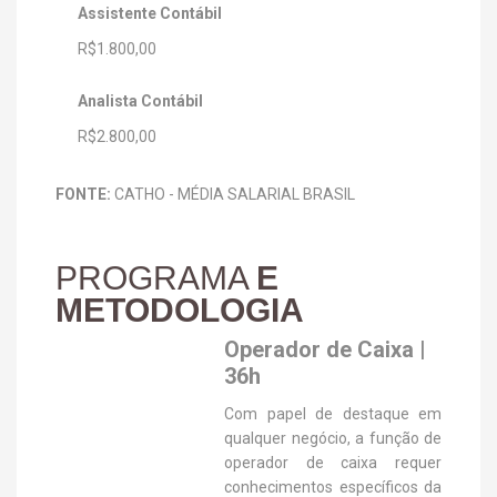
Assistente Contábil
R$1.800,00
Analista Contábil
R$2.800,00
FONTE:
CATHO - MÉDIA SALARIAL BRASIL
PROGRAMA
E
METODOLOGIA
Operador de Caixa |
36h
Com papel de destaque em
qualquer negócio, a função de
operador de caixa requer
conhecimentos específicos da