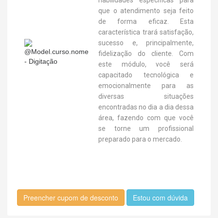
habilidades específicas para
que o atendimento seja feito
de forma eficaz. Esta
característica trará satisfação,
sucesso e, principalmente,
fidelização do cliente. Com
este módulo, você será
capacitado tecnológica e
emocionalmente para as
diversas situações
encontradas no dia a dia dessa
área, fazendo com que você
se torne um profissional
preparado para o mercado.
Preencher cupom de desconto
Estou com dúvida