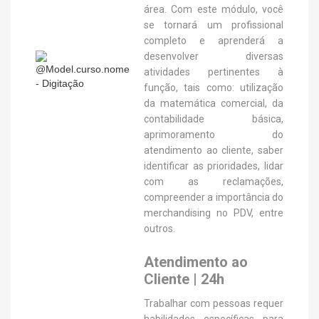
área. Com este módulo, você
se tornará um profissional
completo e aprenderá a
desenvolver diversas
atividades pertinentes à
função, tais como: utilização
da matemática comercial, da
contabilidade básica,
aprimoramento do
atendimento ao cliente, saber
identificar as prioridades, lidar
com as reclamações,
compreender a importância do
merchandising no PDV, entre
outros.
Atendimento ao
Cliente | 24h
Trabalhar com pessoas requer