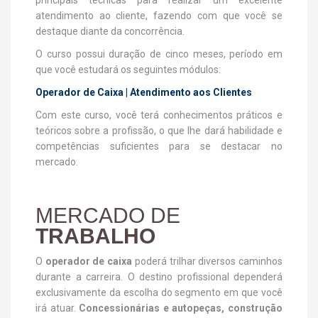
principais técnicas para realizar um excelente
atendimento ao cliente, fazendo com que você se
destaque diante da concorrência.
O curso possui duração de cinco meses, período em
que você estudará os seguintes módulos:
Operador de Caixa | Atendimento aos Clientes
Com este curso, você terá conhecimentos práticos e
teóricos sobre a profissão, o que lhe dará habilidade e
competências suficientes para se destacar no
mercado.
MERCADO DE
TRABALHO
O
operador de caixa
poderá trilhar diversos caminhos
durante a carreira. O destino profissional dependerá
exclusivamente da escolha do segmento em que você
irá atuar.
Concessionárias e autopeças, construção