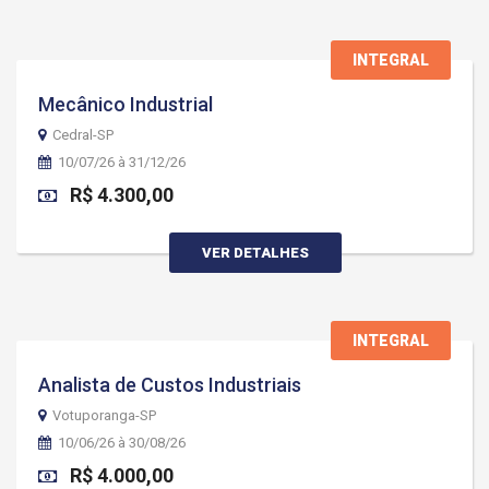
INTEGRAL
Mecânico Industrial
Cedral-SP
10/07/26 à 31/12/26
R$ 4.300,00
VER DETALHES
INTEGRAL
Analista de Custos Industriais
Votuporanga-SP
10/06/26 à 30/08/26
R$ 4.000,00