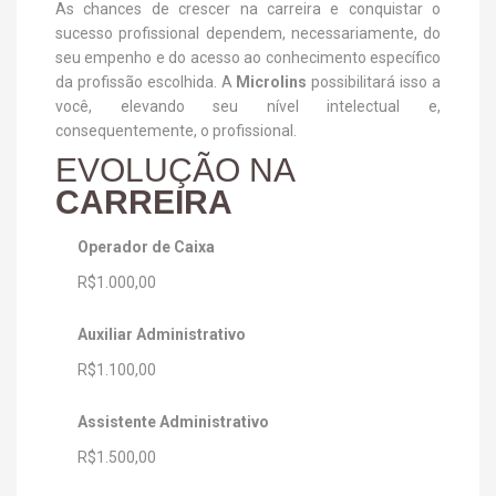
As chances de crescer na carreira e conquistar o
sucesso profissional dependem, necessariamente, do
seu empenho e do acesso ao conhecimento específico
da profissão escolhida. A
Microlins
possibilitará isso a
você, elevando seu nível intelectual e,
consequentemente, o profissional.
EVOLUÇÃO NA
CARREIRA
Operador de Caixa
R$1.000,00
Auxiliar Administrativo
R$1.100,00
Assistente Administrativo
R$1.500,00