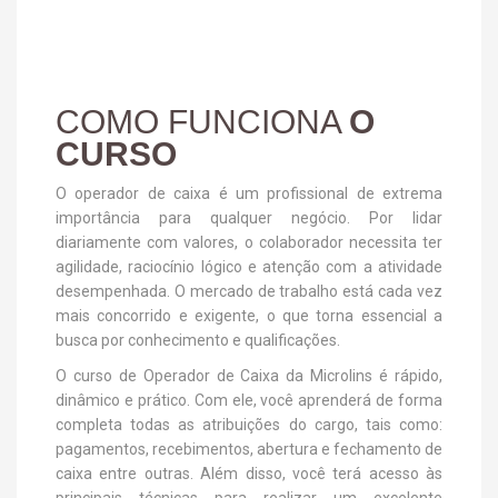
COMO FUNCIONA
O
CURSO
O operador de caixa é um profissional de extrema
importância para qualquer negócio. Por lidar
diariamente com valores, o colaborador necessita ter
agilidade, raciocínio lógico e atenção com a atividade
desempenhada. O mercado de trabalho está cada vez
mais concorrido e exigente, o que torna essencial a
busca por conhecimento e qualificações.
O curso de Operador de Caixa da Microlins é rápido,
dinâmico e prático. Com ele, você aprenderá de forma
completa todas as atribuições do cargo, tais como:
pagamentos, recebimentos, abertura e fechamento de
caixa entre outras. Além disso, você terá acesso às