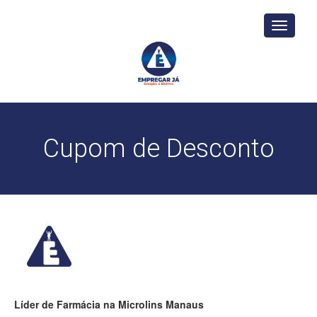
Toggle
navigati
Cupom de Desconto
Líder de Farmácia na Microlins Manaus