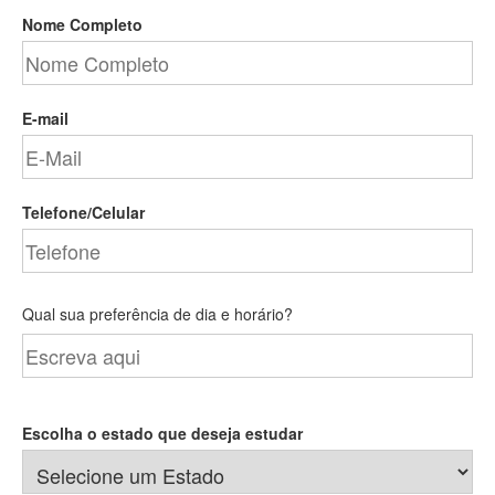
Nome Completo
E-mail
Telefone/Celular
Qual sua preferência de dia e horário?
Escolha o estado que deseja estudar