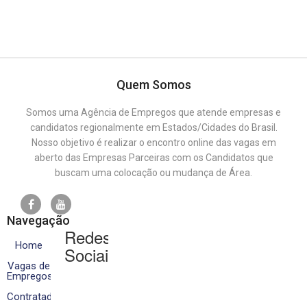
Quem Somos
Somos uma Agência de Empregos que atende empresas e
candidatos regionalmente em Estados/Cidades do Brasil.
Nosso objetivo é realizar o encontro online das vagas em
aberto das Empresas Parceiras com os Candidatos que
buscam uma colocação ou mudança de Área.
Navegação
Redes
Home
Sociais
Vagas de
Empregos
Contratados