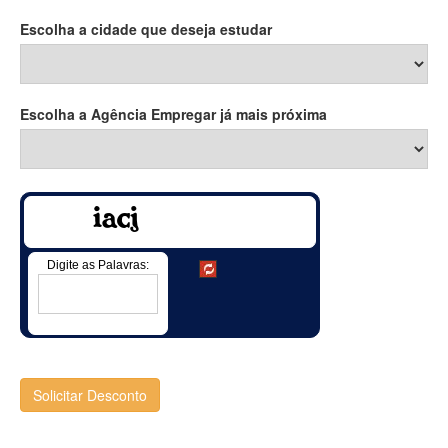
Escolha a cidade que deseja estudar
Escolha a Agência Empregar já mais próxima
Digite as Palavras:
Solicitar Desconto