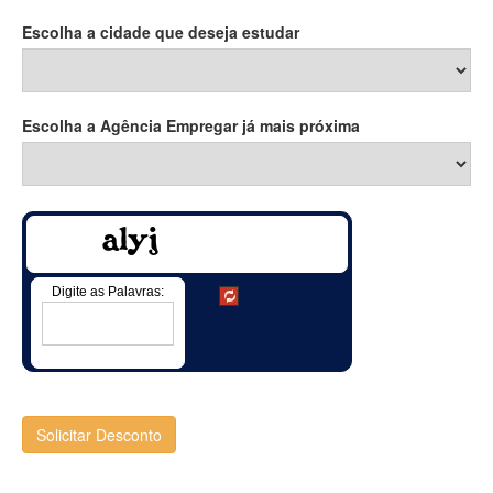
Escolha a cidade que deseja estudar
Escolha a Agência Empregar já mais próxima
Digite as Palavras:
Solicitar Desconto