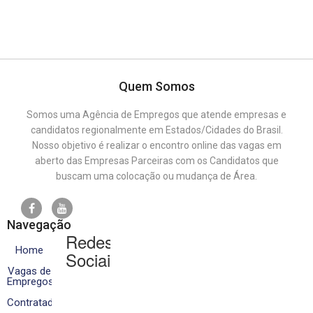
Quem Somos
Somos uma Agência de Empregos que atende empresas e
candidatos regionalmente em Estados/Cidades do Brasil.
Nosso objetivo é realizar o encontro online das vagas em
aberto das Empresas Parceiras com os Candidatos que
buscam uma colocação ou mudança de Área.
Navegação
Redes
Home
Sociais
Vagas de
Empregos
Contratados