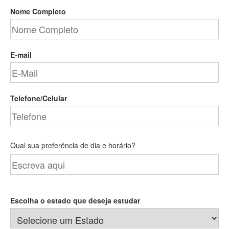
Nome Completo
E-mail
Telefone/Celular
Qual sua preferência de dia e horário?
Escolha o estado que deseja estudar