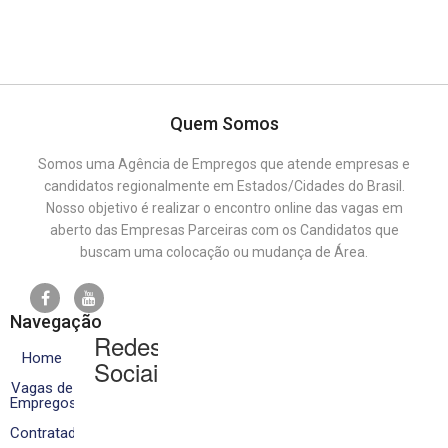
Quem Somos
Somos uma Agência de Empregos que atende empresas e
candidatos regionalmente em Estados/Cidades do Brasil.
Nosso objetivo é realizar o encontro online das vagas em
aberto das Empresas Parceiras com os Candidatos que
buscam uma colocação ou mudança de Área.
Navegação
Redes
Home
Sociais
Vagas de
Empregos
Contratados