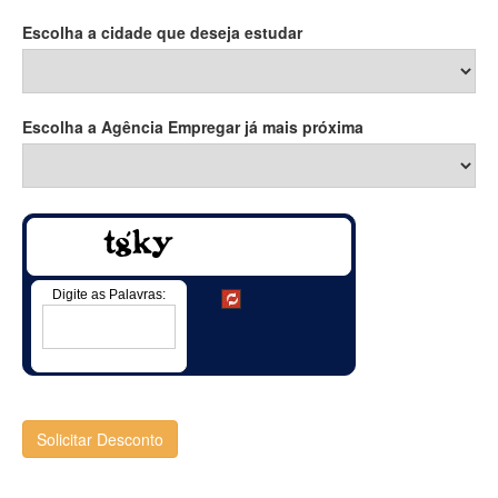
Escolha a cidade que deseja estudar
Escolha a Agência Empregar já mais próxima
Digite as Palavras:
Solicitar Desconto