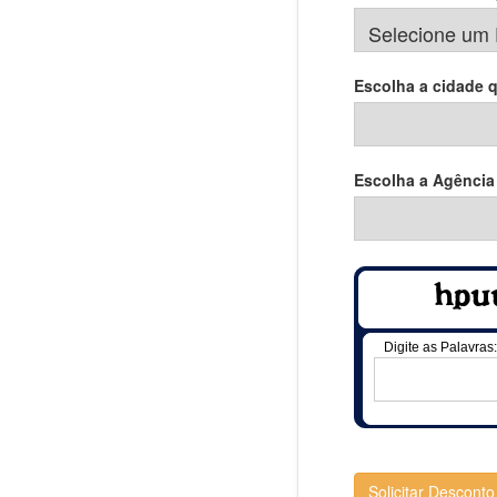
Escolha a cidade 
Escolha a Agência
Digite as Palavras:
Solicitar Desconto