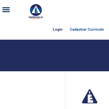
Login
Cadastrar Currículo