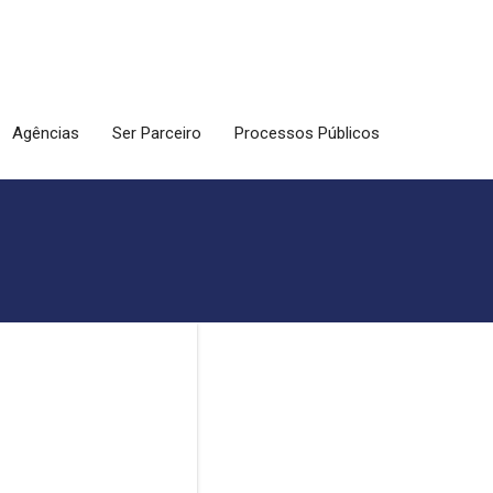
Agências
Ser Parceiro
Processos Públicos