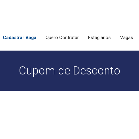
Cadastrar Vaga
Quero Contratar
Estagiários
Vagas
Cupom de Desconto