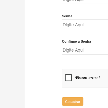
Senha
Confirme a Senha
Cadastrar