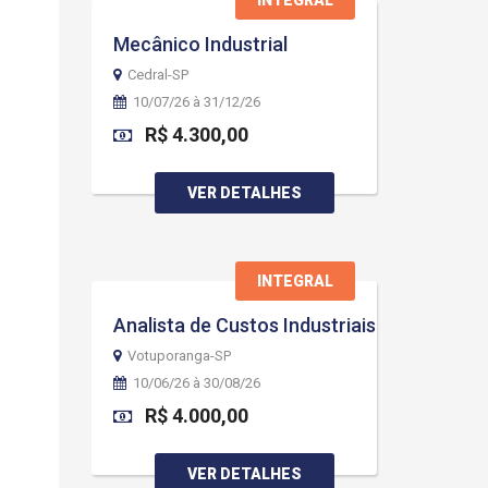
INTEGRAL
Mecânico Industrial
Cedral-SP
10/07/26 à 31/12/26
R$ 4.300,00
VER DETALHES
INTEGRAL
Analista de Custos Industriais
Votuporanga-SP
10/06/26 à 30/08/26
R$ 4.000,00
VER DETALHES