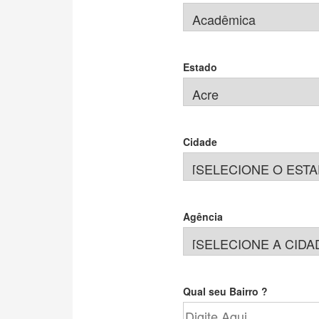
Estado
Cidade
Agência
Qual seu Bairro ?