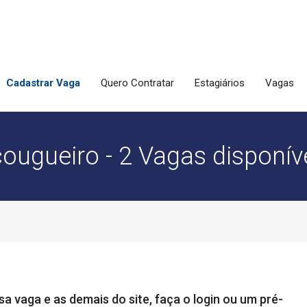
Cadastrar Vaga
Quero Contratar
Estagiários
Vagas
ougueiro - 2 Vagas disponív
a vaga e as demais do site, faça o login ou um pré-