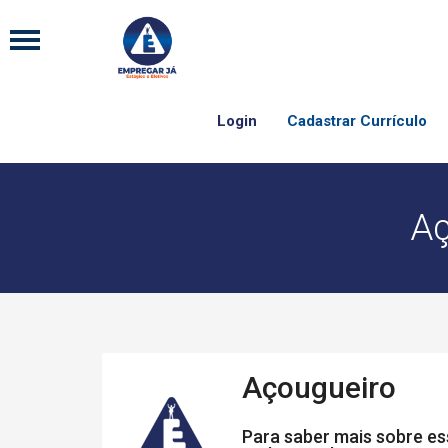
Login
Cadastrar Currículo
Aç
Açougueiro
Para saber mais sobre ess