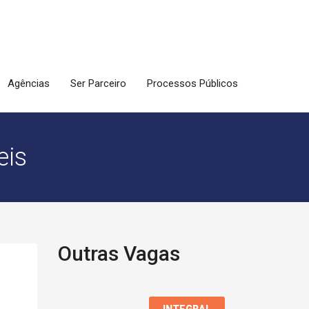
Agências
Ser Parceiro
Processos Públicos
eis
Outras Vagas