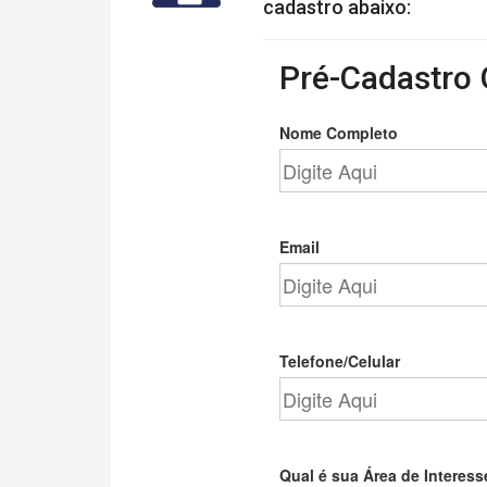
cadastro abaixo:
Pré-Cadastro 
Nome Completo
Email
Telefone/Celular
Qual é sua Área de Interess