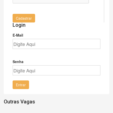
Cadastrar
Login
E-Mail
Senha
Entrar
Outras Vagas