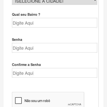
Qual seu Bairro ?
Senha
Confirme a Senha