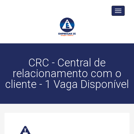
Toggle
navigati
CRC - Central de
relacionamento com o
cliente - 1 Vaga Disponível