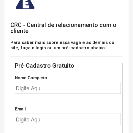
CRC - Central de relacionamento com o
cliente
Para saber mais sobre essa vaga e as demais do
site, faça o login ou um pré-cadastro abaixo:
Pré-Cadastro Gratuito
Nome Completo
Email