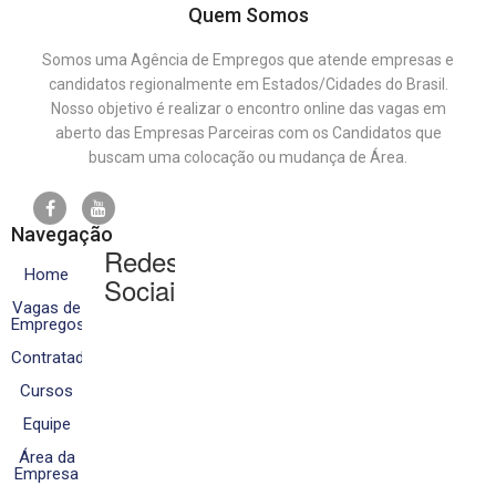
Quem Somos
Somos uma Agência de Empregos que atende empresas e
candidatos regionalmente em Estados/Cidades do Brasil.
Nosso objetivo é realizar o encontro online das vagas em
aberto das Empresas Parceiras com os Candidatos que
buscam uma colocação ou mudança de Área.
Navegação
Redes
Home
Sociais
Vagas de
Empregos
Contratados
Cursos
Equipe
Área da
Empresa