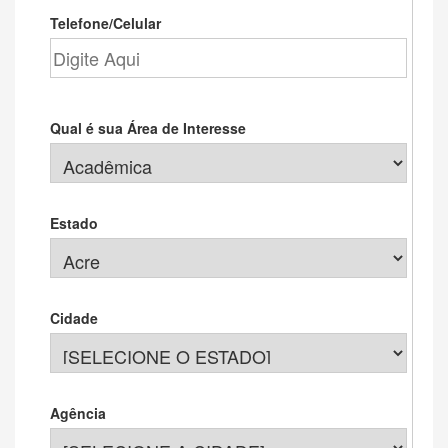
Telefone/Celular
Qual é sua Área de Interesse
Estado
Cidade
Agência