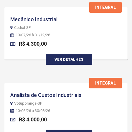
INTEGRAL
Mecânico Industrial
Cedral-SP
10/07/26 à 31/12/26
R$ 4.300,00
VER DETALHES
INTEGRAL
Analista de Custos Industriais
Votuporanga-SP
10/06/26 à 30/08/26
R$ 4.000,00