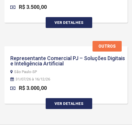
R$ 3.500,00
VER DETALHES
OUTROS
Representante Comercial PJ – Soluções Digitais
e Inteligência Artificial
São Paulo-SP
31/07/26 à 16/12/26
R$ 3.000,00
VER DETALHES