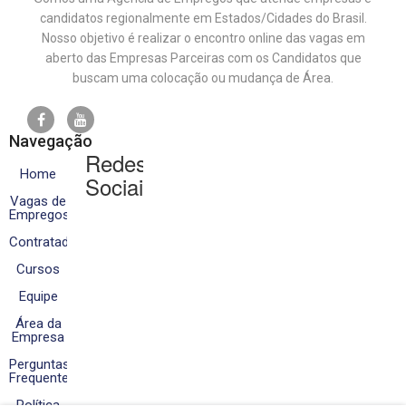
candidatos regionalmente em Estados/Cidades do Brasil.
Nosso objetivo é realizar o encontro online das vagas em
aberto das Empresas Parceiras com os Candidatos que
buscam uma colocação ou mudança de Área.
Navegação
Redes
Home
Sociais
Vagas de
Empregos
Contratados
Cursos
Equipe
Área da
Empresa
Perguntas
Frequentes
Política