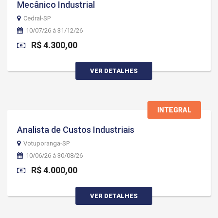
Mecânico Industrial
Cedral-SP
10/07/26 à 31/12/26
R$ 4.300,00
VER DETALHES
INTEGRAL
Analista de Custos Industriais
Votuporanga-SP
10/06/26 à 30/08/26
R$ 4.000,00
VER DETALHES