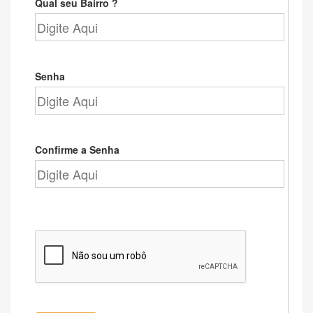
Qual seu Bairro ?
Senha
Confirme a Senha