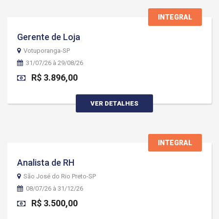
INTEGRAL
Gerente de Loja
Votuporanga-SP
31/07/26 à 29/08/26
R$ 3.896,00
VER DETALHES
INTEGRAL
Analista de RH
São José do Rio Preto-SP
08/07/26 à 31/12/26
R$ 3.500,00