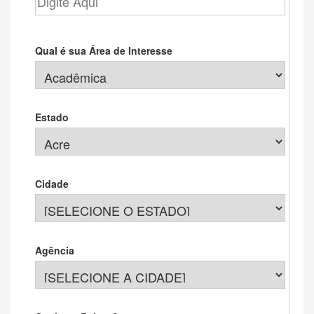
Qual é sua Área de Interesse
Estado
Cidade
Agência