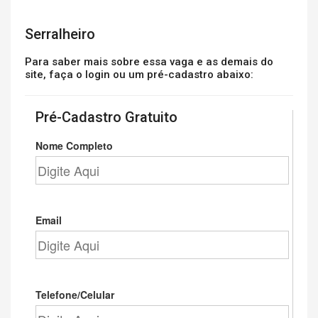
Serralheiro
Para saber mais sobre essa vaga e as demais do
site, faça o login ou um pré-cadastro abaixo:
Pré-Cadastro Gratuito
Nome Completo
Email
Telefone/Celular