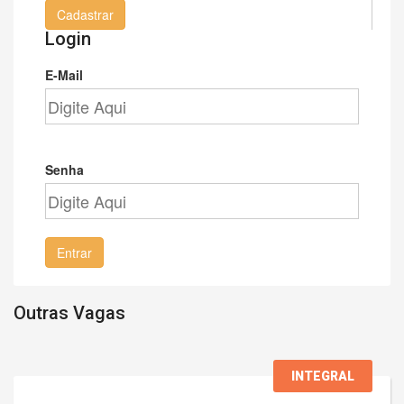
Cadastrar
Login
E-Mail
Senha
Entrar
Outras Vagas
INTEGRAL