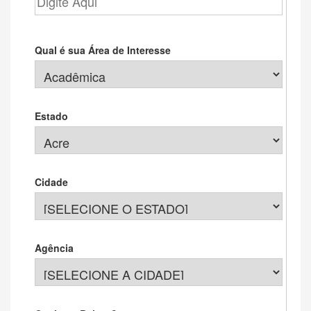
Qual é sua Área de Interesse
Estado
Cidade
Agência