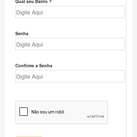
Qual seu Bairro ?
Senha
Confirme a Senha