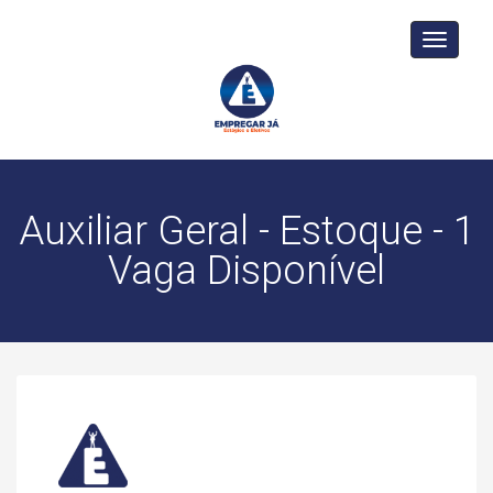
Toggle
navigati
Auxiliar Geral - Estoque - 1
Vaga Disponível