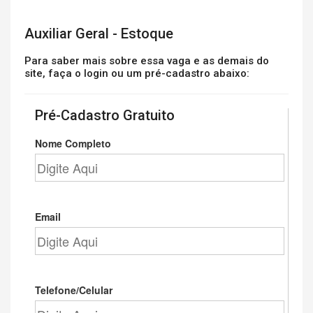
Auxiliar Geral - Estoque
Para saber mais sobre essa vaga e as demais do
site, faça o login ou um pré-cadastro abaixo:
Pré-Cadastro Gratuito
Nome Completo
Email
Telefone/Celular