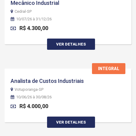
Mecânico Industrial
Cedral-SP
10/07/26 à 31/12/26
R$ 4.300,00
VER DETALHES
INTEGRAL
Analista de Custos Industriais
Votuporanga-SP
10/06/26 à 30/08/26
R$ 4.000,00
VER DETALHES