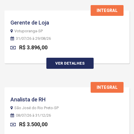
INTEGRAL
Gerente de Loja
Votuporanga-SP
31/07/26 à 29/08/26
R$ 3.896,00
VER DETALHES
INTEGRAL
Analista de RH
São José do Rio Preto-SP
08/07/26 à 31/12/26
R$ 3.500,00