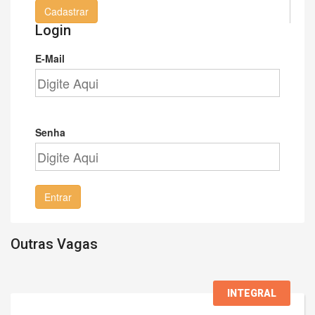
Cadastrar
Login
E-Mail
Senha
Entrar
Outras Vagas
INTEGRAL