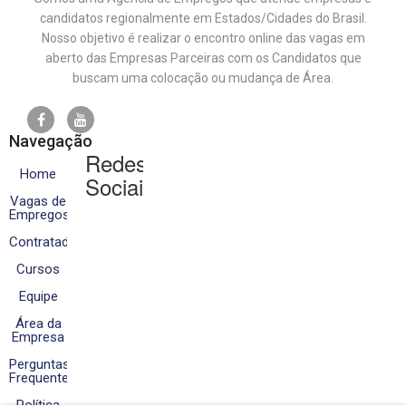
candidatos regionalmente em Estados/Cidades do Brasil.
Nosso objetivo é realizar o encontro online das vagas em
aberto das Empresas Parceiras com os Candidatos que
buscam uma colocação ou mudança de Área.
Navegação
Redes
Home
Sociais
Vagas de
Empregos
Contratados
Cursos
Equipe
Área da
Empresa
Perguntas
Frequentes
Política