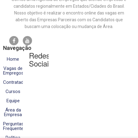
candidatos regionalmente em Estados/Cidades do Brasil.
Nosso objetivo é realizar o encontro online das vagas em
aberto das Empresas Parceiras com os Candidatos que
buscam uma colocação ou mudança de Área.
Navegação
Redes
Home
Sociais
Vagas de
Empregos
Contratados
Cursos
Equipe
Área da
Empresa
Perguntas
Frequentes
Política