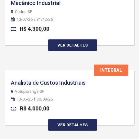
Mecânico Industrial
Cedral-SP
10/07/26 à 31/12/26
R$ 4.300,00
VER DETALHES
INTEGRAL
Analista de Custos Industriais
Votuporanga-SP
10/06/26 à 30/08/26
R$ 4.000,00
VER DETALHES