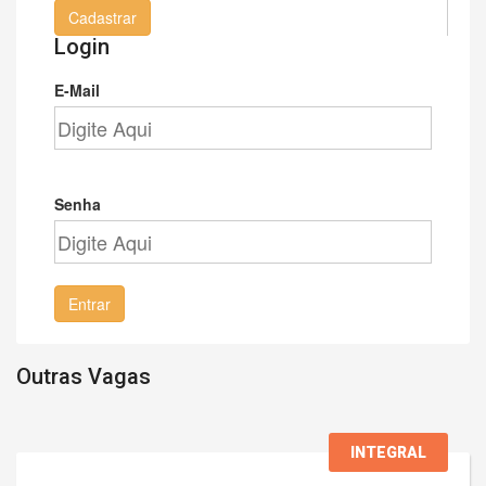
Cadastrar
Login
E-Mail
Senha
Entrar
Outras Vagas
INTEGRAL