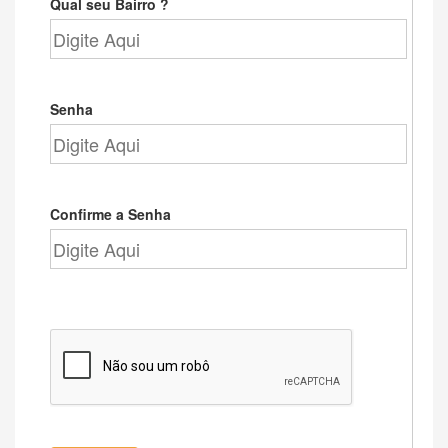
Qual seu Bairro ?
Senha
Confirme a Senha