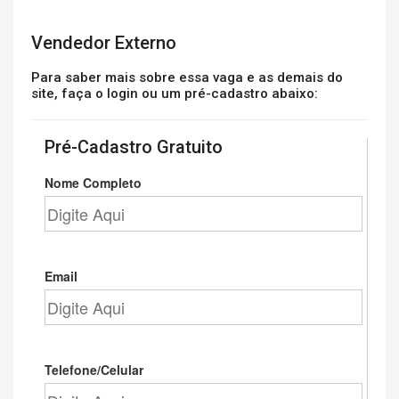
Vendedor Externo
Para saber mais sobre essa vaga e as demais do
site, faça o login ou um pré-cadastro abaixo:
Pré-Cadastro Gratuito
Nome Completo
Email
Telefone/Celular