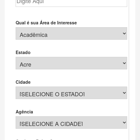
Qual é sua Área de Interesse
Estado
Cidade
Agência