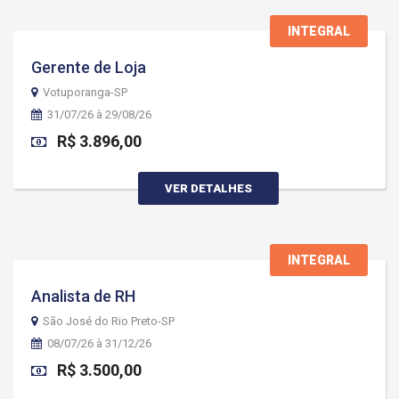
INTEGRAL
Gerente de Loja
Votuporanga-SP
31/07/26 à 29/08/26
R$ 3.896,00
VER DETALHES
INTEGRAL
Analista de RH
São José do Rio Preto-SP
08/07/26 à 31/12/26
R$ 3.500,00