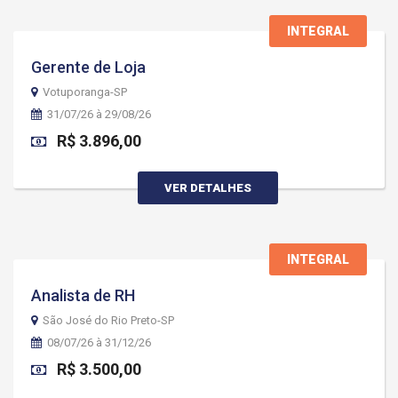
INTEGRAL
Gerente de Loja
Votuporanga-SP
31/07/26 à 29/08/26
R$ 3.896,00
VER DETALHES
INTEGRAL
Analista de RH
São José do Rio Preto-SP
08/07/26 à 31/12/26
R$ 3.500,00