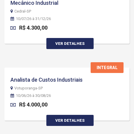
Mecânico Industrial
Cedral-SP
10/07/26 à 31/12/26
R$ 4.300,00
VER DETALHES
INTEGRAL
Analista de Custos Industriais
Votuporanga-SP
10/06/26 à 30/08/26
R$ 4.000,00
VER DETALHES