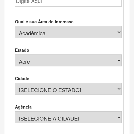
Qual é sua Área de Interesse
Estado
Cidade
Agência