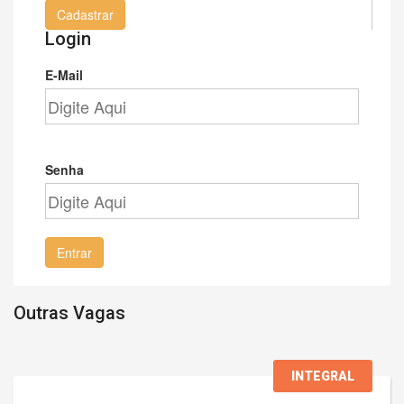
Cadastrar
Login
E-Mail
Senha
Entrar
Outras Vagas
INTEGRAL