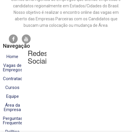
candidatos regionalmente em Estados/Cidades do Brasil.
Nosso objetivo é realizar o encontro online das vagas em
aberto das Empresas Parceiras com os Candidatos que
buscam uma colocação ou mudança de Área.
Navegação
Redes
Home
Sociais
Vagas de
Empregos
Contratados
Cursos
Equipe
Área da
Empresa
Perguntas
Frequentes
Política