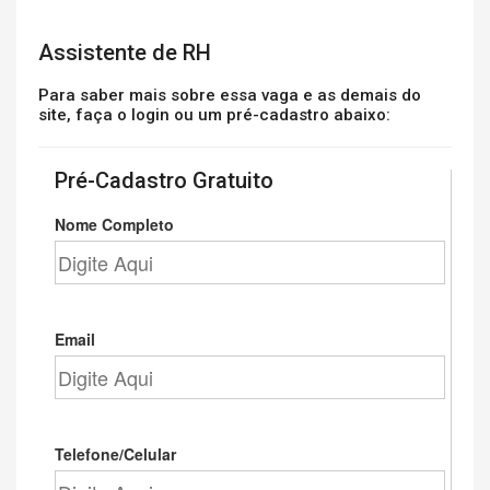
Assistente de RH
Para saber mais sobre essa vaga e as demais do
site, faça o login ou um pré-cadastro abaixo:
Pré-Cadastro Gratuito
Nome Completo
Email
Telefone/Celular