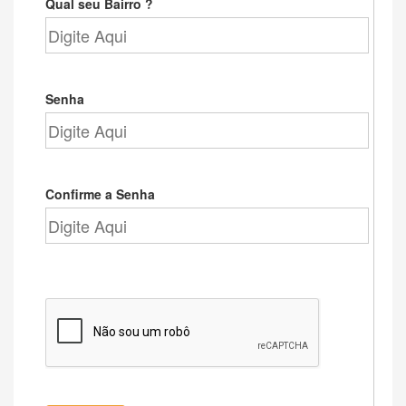
Qual seu Bairro ?
Senha
Confirme a Senha