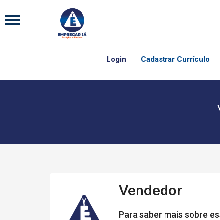
Login
Cadastrar Currículo
Vendedor
Para saber mais sobre ess