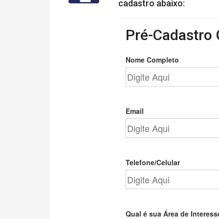
cadastro abaixo:
Pré-Cadastro 
Nome Completo
Email
Telefone/Celular
Qual é sua Área de Interess