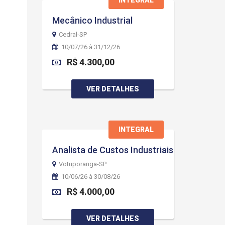
INTEGRAL
Mecânico Industrial
Cedral-SP
10/07/26 à 31/12/26
R$ 4.300,00
VER DETALHES
INTEGRAL
Analista de Custos Industriais
Votuporanga-SP
10/06/26 à 30/08/26
R$ 4.000,00
VER DETALHES