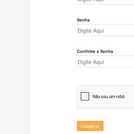
Senha
Confirme a Senha
Cadastrar