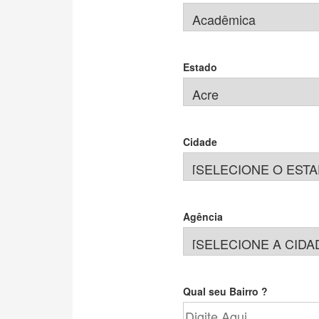
Estado
Cidade
Agência
Qual seu Bairro ?