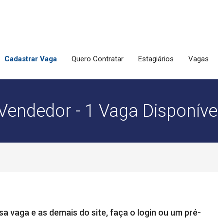
Cadastrar Vaga
Quero Contratar
Estagiários
Vagas
Vendedor - 1 Vaga Disponíve
a vaga e as demais do site, faça o login ou um pré-