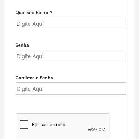
Qual seu Bairro ?
Senha
Confirme a Senha