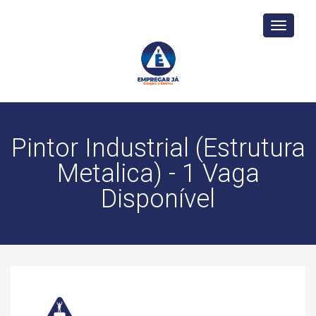
Toggle
navigati
Pintor Industrial (Estrutura
Metalica) - 1 Vaga
Disponível