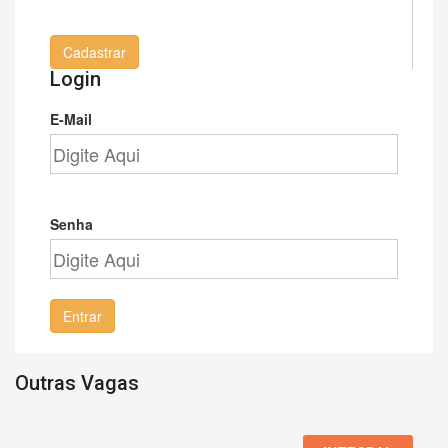
Cadastrar
Login
E-Mail
Senha
Entrar
Outras Vagas