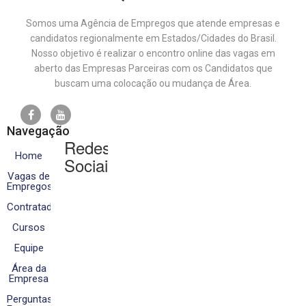
Somos uma Agência de Empregos que atende empresas e
candidatos regionalmente em Estados/Cidades do Brasil.
Nosso objetivo é realizar o encontro online das vagas em
aberto das Empresas Parceiras com os Candidatos que
buscam uma colocação ou mudança de Área.
Navegação
Redes
Home
Sociais
Vagas de
Empregos
Contratados
Cursos
Equipe
Área da
Empresa
Perguntas