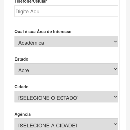
Telefone/Celular
Qual é sua Área de Interesse
Estado
Cidade
Agência