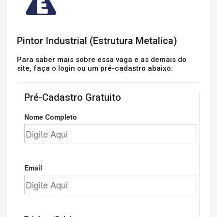
Pintor Industrial (Estrutura Metalica)
Para saber mais sobre essa vaga e as demais do
site, faça o login ou um pré-cadastro abaixo:
Pré-Cadastro Gratuito
Nome Completo
Email