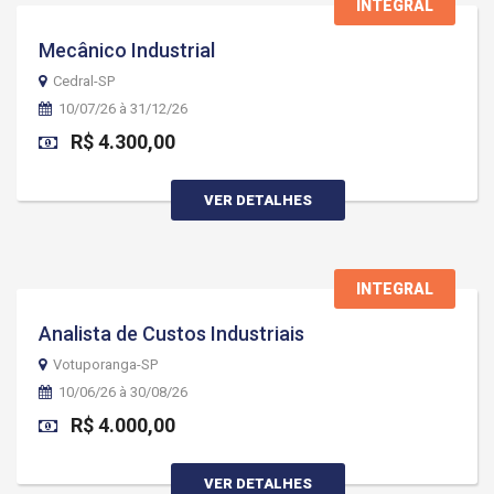
INTEGRAL
Mecânico Industrial
Cedral-SP
10/07/26 à 31/12/26
R$ 4.300,00
VER DETALHES
INTEGRAL
Analista de Custos Industriais
Votuporanga-SP
10/06/26 à 30/08/26
R$ 4.000,00
VER DETALHES