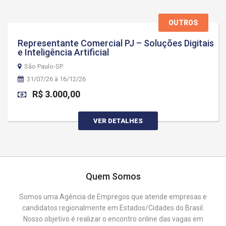
OUTROS
Representante Comercial PJ – Soluções Digitais
e Inteligência Artificial
São Paulo-SP
31/07/26 à 16/12/26
R$ 3.000,00
VER DETALHES
Quem Somos
Somos uma Agência de Empregos que atende empresas e
candidatos regionalmente em Estados/Cidades do Brasil.
Nosso objetivo é realizar o encontro online das vagas em