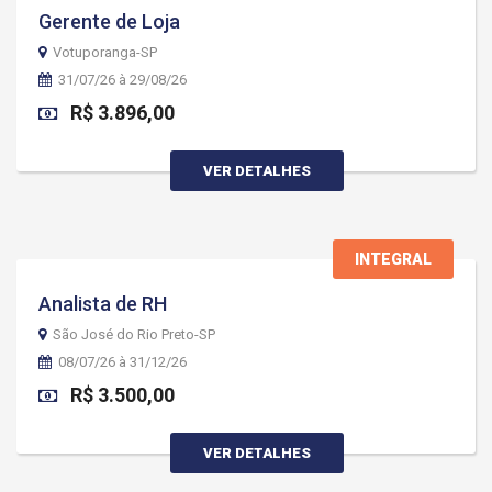
Gerente de Loja
Votuporanga-SP
31/07/26 à 29/08/26
R$ 3.896,00
VER DETALHES
INTEGRAL
Analista de RH
São José do Rio Preto-SP
08/07/26 à 31/12/26
R$ 3.500,00
VER DETALHES