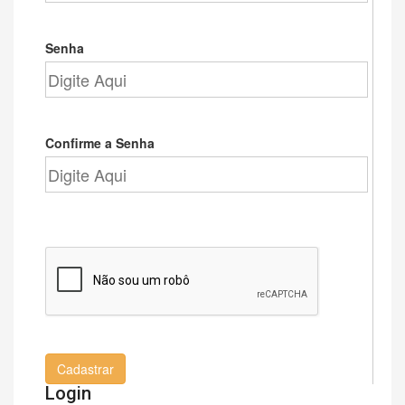
Senha
Confirme a Senha
Cadastrar
Login