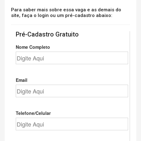
Para saber mais sobre essa vaga e as demais do
site, faça o login ou um pré-cadastro abaixo:
Pré-Cadastro Gratuito
Nome Completo
Email
Telefone/Celular