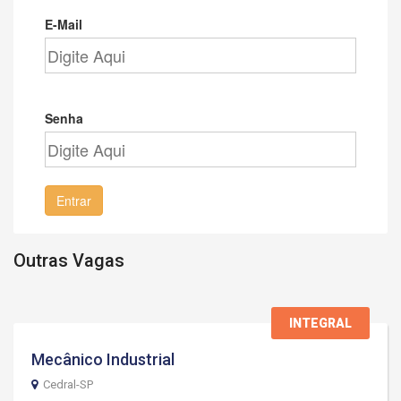
E-Mail
Senha
Entrar
Outras Vagas
INTEGRAL
Mecânico Industrial
Cedral-SP