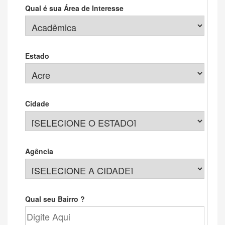
Qual é sua Área de Interesse
Estado
Cidade
Agência
Qual seu Bairro ?