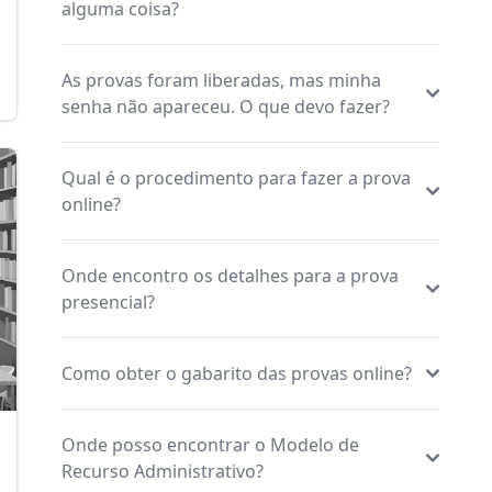
alguma coisa?
As provas foram liberadas, mas minha
senha não apareceu. O que devo fazer?
Qual é o procedimento para fazer a prova
online?
Onde encontro os detalhes para a prova
presencial?
Como obter o gabarito das provas online?
Onde posso encontrar o Modelo de
Recurso Administrativo?