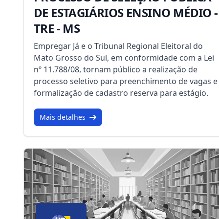
DE ESTAGIÁRIOS ENSINO MÉDIO -
TRE - MS
Empregar Já e o Tribunal Regional Eleitoral do
Mato Grosso do Sul, em conformidade com a Lei
nº 11.788/08, tornam público a realização de
processo seletivo para preenchimento de vagas e
formalização de cadastro reserva para estágio.
Mais detalhes