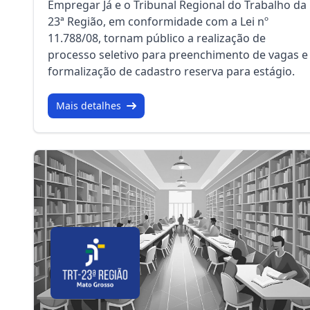
Empregar Já e o Tribunal Regional do Trabalho da
23ª Região, em conformidade com a Lei nº
11.788/08, tornam público a realização de
processo seletivo para preenchimento de vagas e
formalização de cadastro reserva para estágio.
Mais detalhes