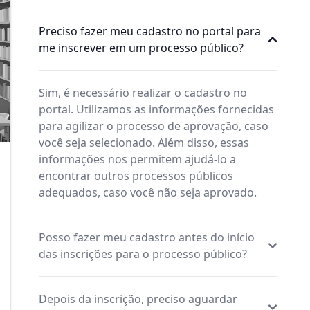
Preciso fazer meu cadastro no portal para
me inscrever em um processo público?
Sim, é necessário realizar o cadastro no
portal. Utilizamos as informações fornecidas
para agilizar o processo de aprovação, caso
você seja selecionado. Além disso, essas
informações nos permitem ajudá-lo a
encontrar outros processos públicos
adequados, caso você não seja aprovado.
Posso fazer meu cadastro antes do início
das inscrições para o processo público?
Depois da inscrição, preciso aguardar