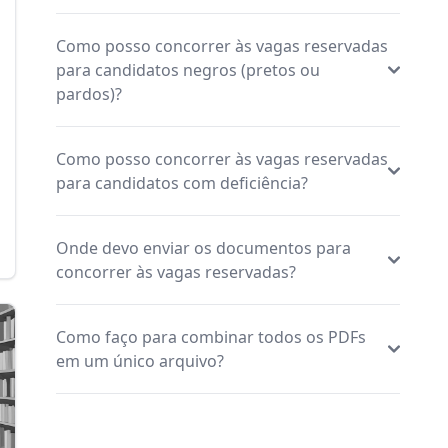
Como posso concorrer às vagas reservadas
para candidatos negros (pretos ou
pardos)?
Como posso concorrer às vagas reservadas
para candidatos com deficiência?
Onde devo enviar os documentos para
concorrer às vagas reservadas?
Como faço para combinar todos os PDFs
em um único arquivo?