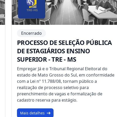
Encerrado
PROCESSO DE SELEÇÃO PÚBLICA
DE ESTAGIÁRIOS ENSINO
SUPERIOR - TRE - MS
Empregar Já e o Tribunal Regional Eleitoral do
estado de Mato Grosso do Sul, em conformidade
com a Lei nº 11.788/08, tornam público a
realização de processo seletivo para
preenchimento de vagas e formalização de
cadastro reserva para estágio.
Mais detalhes