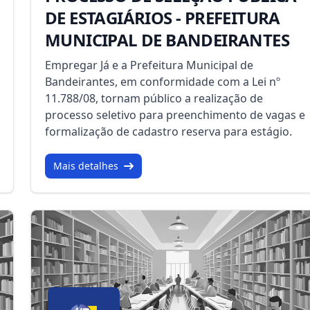
DE ESTAGIÁRIOS - PREFEITURA
MUNICIPAL DE BANDEIRANTES
Empregar Já e a Prefeitura Municipal de
Bandeirantes, em conformidade com a Lei nº
11.788/08, tornam público a realização de
processo seletivo para preenchimento de vagas e
formalização de cadastro reserva para estágio.
Mais detalhes