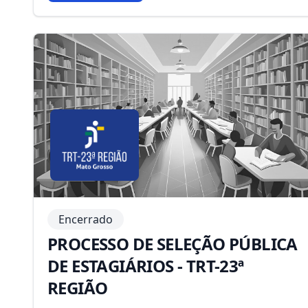
Encerrado
PROCESSO DE SELEÇÃO PÚBLICA
DE ESTAGIÁRIOS - TRT-23ª
REGIÃO