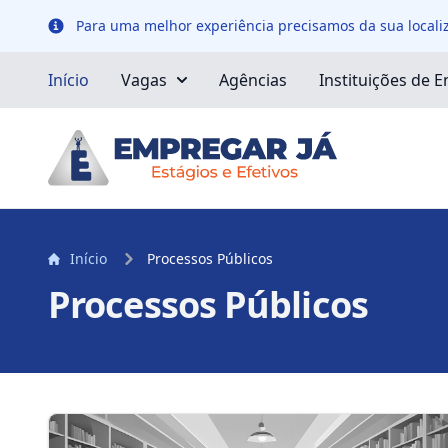
Para uma melhor experiência precisamos da sua localiz
Localização
Início
Vagas
Agências
Instituições de E
Início
Processos Públicos
Processos Públicos