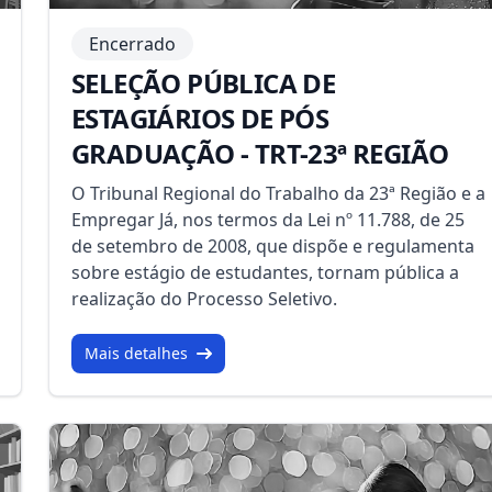
Encerrado
SELEÇÃO PÚBLICA DE
ESTAGIÁRIOS DE PÓS
GRADUAÇÃO - TRT-23ª REGIÃO
O Tribunal Regional do Trabalho da 23ª Região e a
Empregar Já, nos termos da Lei nº 11.788, de 25
de setembro de 2008, que dispõe e regulamenta
sobre estágio de estudantes, tornam pública a
realização do Processo Seletivo.
Mais detalhes