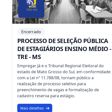
Encerrado
PROCESSO DE SELEÇÃO PÚBLICA
DE ESTAGIÁRIOS ENSINO MÉDIO -
TRE - MS
Empregar Já e o Tribunal Regional Eleitoral do
estado de Mato Grosso do Sul, em conformidade
com a Lei nº 11.788/08, tornam público a
realização de processo seletivo para
preenchimento de vagas e formalização de
cadastro reserva para estágio.
Mais detalhes