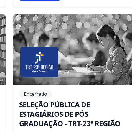
Encerrado
SELEÇÃO PÚBLICA DE
ESTAGIÁRIOS DE PÓS
GRADUAÇÃO - TRT-23ª REGIÃO