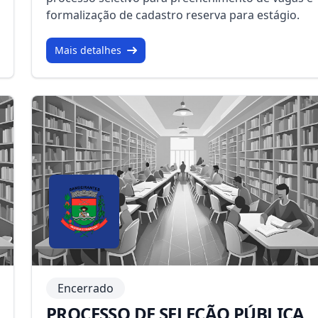
formalização de cadastro reserva para estágio.
Mais detalhes
Encerrado
PROCESSO DE SELEÇÃO PÚBLICA